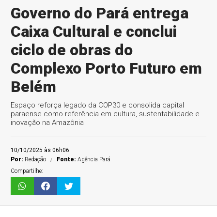
Governo do Pará entrega
Caixa Cultural e conclui
ciclo de obras do
Complexo Porto Futuro em
Belém
Espaço reforça legado da COP30 e consolida capital
paraense como referência em cultura, sustentabilidade e
inovação na Amazônia
10/10/2025 às 06h06
Por:
Redação
Fonte:
Agência Pará
Compartilhe: