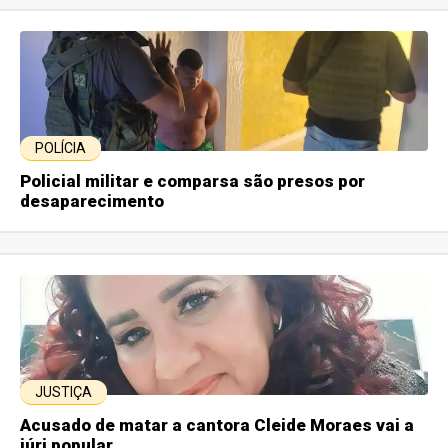
POLÍCIA
Policial militar e comparsa são presos por
desaparecimento
JUSTIÇA
Acusado de matar a cantora Cleide Moraes vai a
júri popular