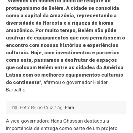
“
Vivemos um momento único de resgate ao
protagonismo de Belém. A cidade se consolida
como a capital da Amazônia, representando a
diversidade da floresta e a riqueza do bioma
amazônico. Por muito tempo, Belém não pôde
usufruir de equipamentos que nos permitissem o
encontro com nossas histórias e experiências
culturais. Hoje, com investimentos e parcerias
como esta, passamos a desfrutar de espaços
que colocam Belém entre as cidades da América
Latina com os melhores equipamentos culturais
do continente
”, afirmou o governador Helder
Barbalho.
Foto: Bruno Cruz / Ag. Pará
A vice-governadora Hana Ghassan destacou a
importância da entrega como parte de um projeto