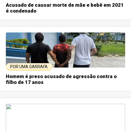
Acusado de causar morte de mãe e bebê em 2021
é condenado
POR UMA GARRAFA
Homem é preso acusado de agressão contra o
filho de 17 anos