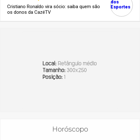
Cristiano Ronaldo vira sócio: saiba quem são
os donos da CazéTV
Horóscopo