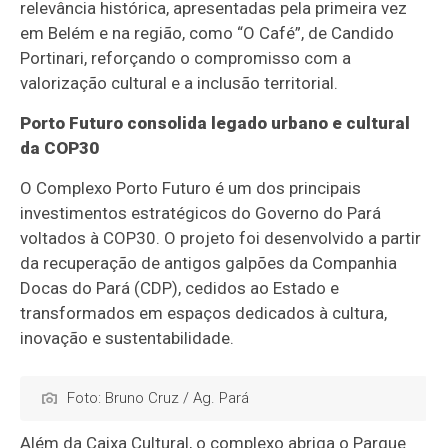
relevância histórica, apresentadas pela primeira vez
em Belém e na região, como “O Café”, de Candido
Portinari, reforçando o compromisso com a
valorização cultural e a inclusão territorial.
Porto Futuro consolida legado urbano e cultural
da COP30
O Complexo Porto Futuro é um dos principais
investimentos estratégicos do Governo do Pará
voltados à COP30. O projeto foi desenvolvido a partir
da recuperação de antigos galpões da Companhia
Docas do Pará (CDP), cedidos ao Estado e
transformados em espaços dedicados à cultura,
inovação e sustentabilidade.
Foto: Bruno Cruz / Ag. Pará
Além da Caixa Cultural, o complexo abriga o Parque