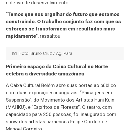
coletivo de desenvolvimento.
“
Temos que nos orgulhar do futuro que estamos
construindo. O trabalho conjunto faz com que os
esforços se transformem em resultados mais
rapidamente
”, ressaltou.
Foto: Bruno Cruz / Ag. Pará
Primeiro espaço da Caixa Cultural no Norte
celebra a diversidade amazônica
A Caixa Cultural Belém abre suas portas ao público
com duas exposições inaugurais: “Paisagens em
Suspensão”, do Movimento dos Artistas Huni Kuin
(MAHKU), e “Espíritos da Floresta”. O teatro, com
capacidade para 250 pessoas, foi inaugurado com
show dos artistas paraenses Felipe Cordeiro e
Manoel Cordeiro.