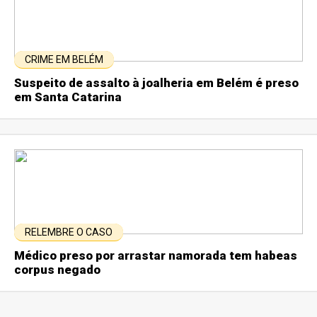
CRIME EM BELÉM
Suspeito de assalto à joalheria em Belém é preso
em Santa Catarina
RELEMBRE O CASO
Médico preso por arrastar namorada tem habeas
corpus negado