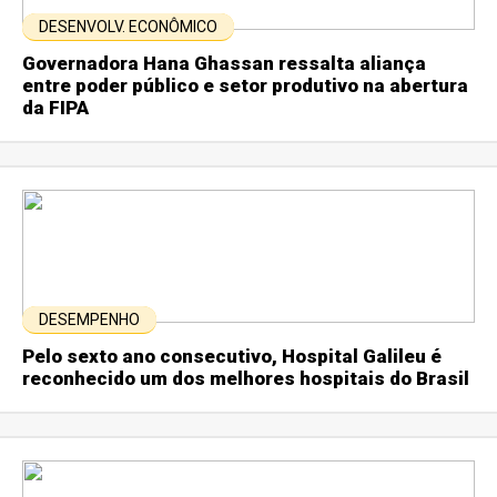
DESENVOLV. ECONÔMICO
Governadora Hana Ghassan ressalta aliança
entre poder público e setor produtivo na abertura
da FIPA
DESEMPENHO
Pelo sexto ano consecutivo, Hospital Galileu é
reconhecido um dos melhores hospitais do Brasil