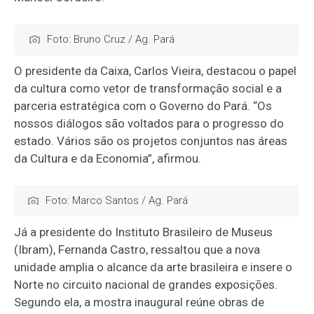
Foto: Bruno Cruz / Ag. Pará
O presidente da Caixa, Carlos Vieira, destacou o papel
da cultura como vetor de transformação social e a
parceria estratégica com o Governo do Pará. “Os
nossos diálogos são voltados para o progresso do
estado. Vários são os projetos conjuntos nas áreas
da Cultura e da Economia”, afirmou.
Foto: Marco Santos / Ag. Pará
Já a presidente do Instituto Brasileiro de Museus
(Ibram), Fernanda Castro, ressaltou que a nova
unidade amplia o alcance da arte brasileira e insere o
Norte no circuito nacional de grandes exposições.
Segundo ela, a mostra inaugural reúne obras de