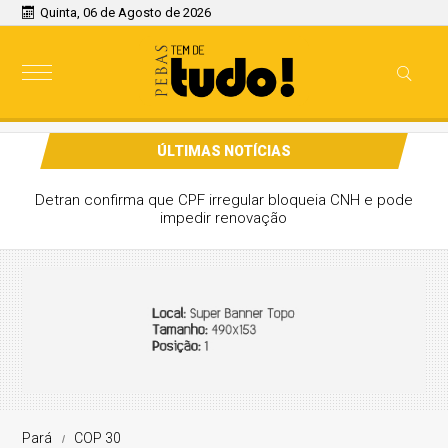
Quinta, 06 de Agosto de 2026
ÚLTIMAS NOTÍCIAS
Detran confirma que CPF irregular bloqueia CNH e pode
impedir renovação
Pará
COP 30