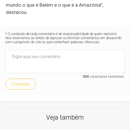
mundo o que é Belém e o que é a Amazônia”,
destacou.
* O conteúdo de cada comentário é de responsabilidade de quem realizá-lo.
Nos reservamos ao direito de reprovar ou eliminar comentários em desacordo
com o propósito do site ou que contenham palavras ofensivas.
500
caracteres restantes.
Comentar
Veja também