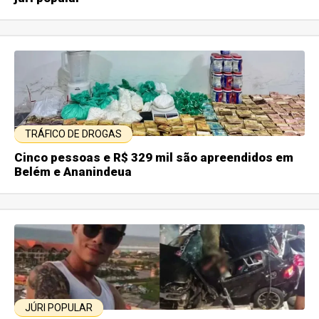
TRÁFICO DE DROGAS
Cinco pessoas e R$ 329 mil são apreendidos em
Belém e Ananindeua
JÚRI POPULAR