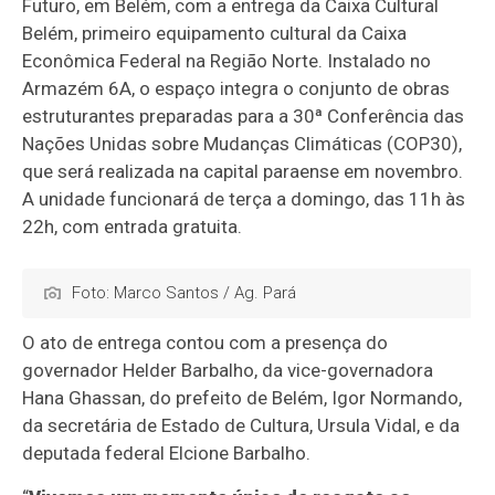
Futuro, em Belém, com a entrega da Caixa Cultural
Belém, primeiro equipamento cultural da Caixa
Econômica Federal na Região Norte. Instalado no
Armazém 6A, o espaço integra o conjunto de obras
estruturantes preparadas para a 30ª Conferência das
Nações Unidas sobre Mudanças Climáticas (COP30),
que será realizada na capital paraense em novembro.
A unidade funcionará de terça a domingo, das 11h às
22h, com entrada gratuita.
Foto: Marco Santos / Ag. Pará
O ato de entrega contou com a presença do
governador Helder Barbalho, da vice-governadora
Hana Ghassan, do prefeito de Belém, Igor Normando,
da secretária de Estado de Cultura, Ursula Vidal, e da
deputada federal Elcione Barbalho.