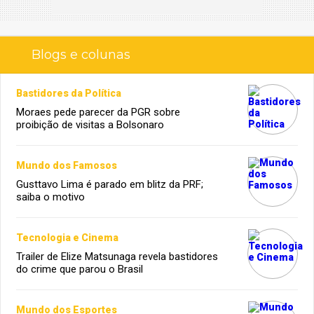
Blogs e colunas
Bastidores da Política
Moraes pede parecer da PGR sobre
proibição de visitas a Bolsonaro
Mundo dos Famosos
Gusttavo Lima é parado em blitz da PRF;
saiba o motivo
Tecnologia e Cinema
Trailer de Elize Matsunaga revela bastidores
do crime que parou o Brasil
Mundo dos Esportes