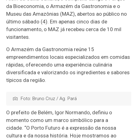
da Bioeconomia, o Armazém da Gastronomia e o
Museu das Amazônias (MAZ), abertos ao público no
último sábado (4). Em apenas cinco dias de
funcionamento, o MAZ já recebeu cerca de 10 mil
visitantes.
O Armazém da Gastronomia reúne 15
empreendimentos locais especializados em comidas
rápidas, oferecendo uma experiência culinária
diversificada e valorizando os ingredientes e sabores
típicos da região.
Foto: Bruno Cruz / Ag. Pará
O prefeito de Belém, Igor Normando, definiu o
momento como um marco simbólico para a
cidade. “O Porto Futuro é a expressão da nossa
cultura e da nossa história. Hoje mostramos ao