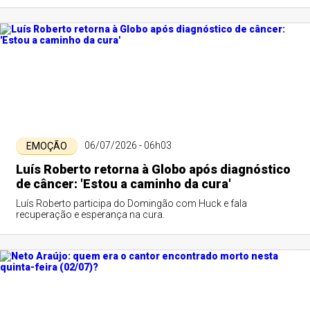
06/07/2026 - 06h03
EMOÇÃO
Luís Roberto retorna à Globo após diagnóstico
de câncer: 'Estou a caminho da cura'
Luís Roberto participa do Domingão com Huck e fala
recuperação e esperança na cura.