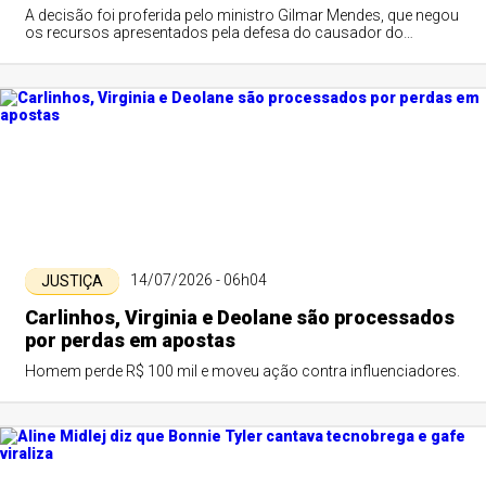
A decisão foi proferida pelo ministro Gilmar Mendes, que negou
os recursos apresentados pela defesa do causador do
acidente.
14/07/2026 - 06h04
JUSTIÇA
Carlinhos, Virginia e Deolane são processados
por perdas em apostas
Homem perde R$ 100 mil e moveu ação contra influenciadores.