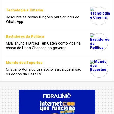
Tecnologia e Cinema
Descubra as novas funções para grupos do
WhatsApp
Bastidores da Política
MDB anuncia Dirceu Ten Caten como vice na
chapa de Hana Ghassan ao governo
Mundo dos Esportes
Cristiano Ronaldo vira sócio: saiba quem são
os donos da CazéTV