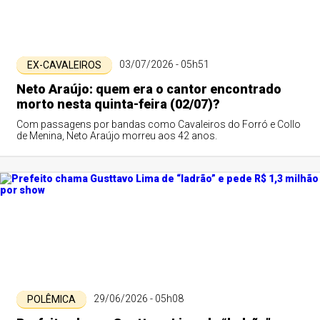
03/07/2026 - 05h51
EX-CAVALEIROS
Neto Araújo: quem era o cantor encontrado
morto nesta quinta-feira (02/07)?
Com passagens por bandas como Cavaleiros do Forró e Collo
de Menina, Neto Araújo morreu aos 42 anos.
29/06/2026 - 05h08
POLÊMICA