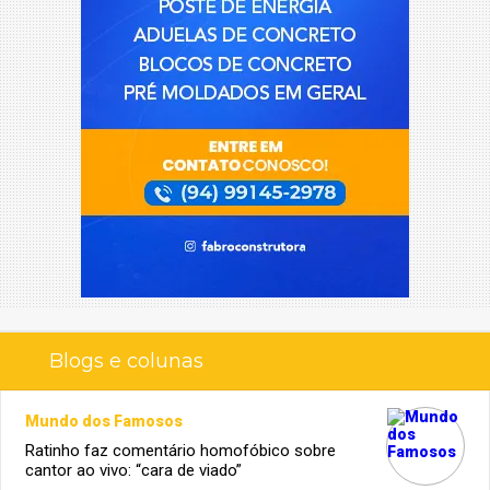
Blogs e colunas
Mundo dos Famosos
Ratinho faz comentário homofóbico sobre
cantor ao vivo: “cara de viado”