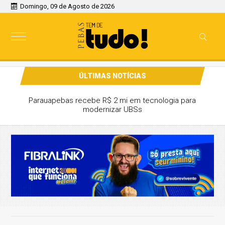
Domingo, 09 de Agosto de 2026
ÚLTIMAS NOTÍCIAS
Parauapebas recebe R$ 2 mi em tecnologia para
modernizar UBSs