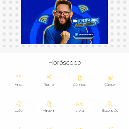
Horóscopo
Áries
Touro
Gêmeos
Câncer
Leão
Virgem
Libra
Escorpião