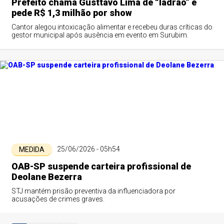
Prefeito chama Gusttavo Lima de “ladrão” e
pede R$ 1,3 milhão por show
Cantor alegou intoxicação alimentar e recebeu duras críticas do
gestor municipal após ausência em evento em Surubim.
25/06/2026 - 05h54
MEDIDA
OAB-SP suspende carteira profissional de
Deolane Bezerra
STJ mantém prisão preventiva da influenciadora por
acusações de crimes graves.