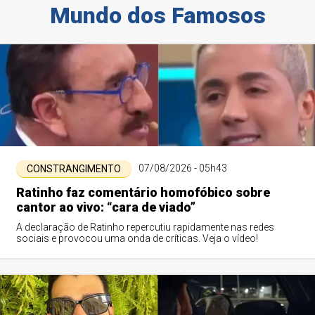
Mundo dos Famosos
07/08/2026 - 05h43
CONSTRANGIMENTO
Ratinho faz comentário homofóbico sobre
cantor ao vivo: “cara de viado”
A declaração de Ratinho repercutiu rapidamente nas redes
sociais e provocou uma onda de críticas. Veja o vídeo!