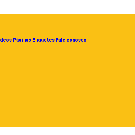
ídeos
Páginas
Enquetes
Fale conosco