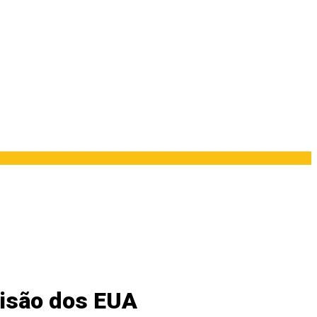
cisão dos EUA