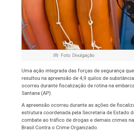
Foto: Divulgação
Uma ação integrada das forças de segurança que 
resultou na apreensão de 4,9 quilos de substânc
ocorreu durante fiscalização de rotina na embarca
Santana (AP).
A apreensão ocorreu durante as ações de fiscaliz
estrutura coordenada pela Secretaria de Estado d
combate ao tráfico de drogas e demais crimes nas
Brasil Contra o Crime Organizado.