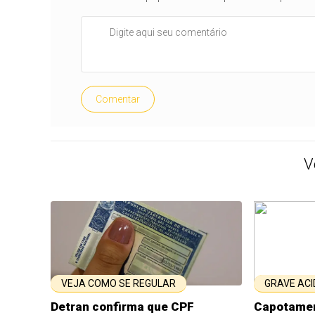
Comentar
V
VEJA COMO SE REGULAR
GRAVE ACI
Detran confirma que CPF
Capotamen