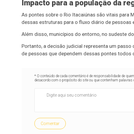
Impacto para a população da re
As pontes sobre o Rio Itacaiúnas são vitais para
dessas estruturas para o fluxo diário de pessoas
Além disso, municípios do entorno, no sudeste do
Portanto, a decisão judicial representa um passo
de pessoas que dependem dessas pontes todos o
* O conteúdo de cada comentário é de responsabilidade de quem 
desacordo com o propósito do site ou que contenham palavras 
Comentar