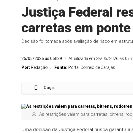
Justiça Federal r
carretas em ponte
Decisão foi tomada após avaliação de risco em estrutur
25/05/2026 às 05h39
Atualizada em 28/05/2026 às 07h
Por:
Redação
Fonte:
Portal Correio de Carajás
Ouça:
As restrições valem para carretas, bitrens, r
Uma decisão da Justiça Federal busca garantir a 