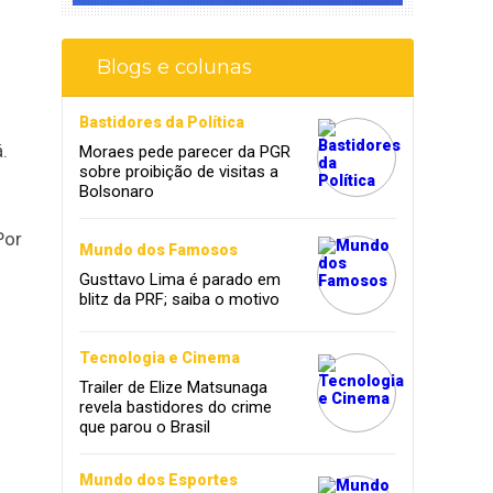
Blogs e colunas
Bastidores da Política
.
Moraes pede parecer da PGR
sobre proibição de visitas a
Bolsonaro
Por
Mundo dos Famosos
Gusttavo Lima é parado em
blitz da PRF; saiba o motivo
Tecnologia e Cinema
Trailer de Elize Matsunaga
revela bastidores do crime
que parou o Brasil
Mundo dos Esportes