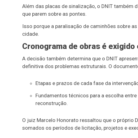
Além das placas de sinalização, o DNIT também dev
que parem sobre as pontes.
Isso porque a paralisação de caminhões sobre as e
cidade.
Cronograma de obras é exigido 
A decisão também determina que o DNIT apresent
definitiva dos problemas estruturais. O document
Etapas e prazos de cada fase da intervenção
Fundamentos técnicos para a escolha entre
reconstrução.
O juiz Marcelo Honorato ressaltou que o próprio D
somados os períodos de licitação, projetos e exe