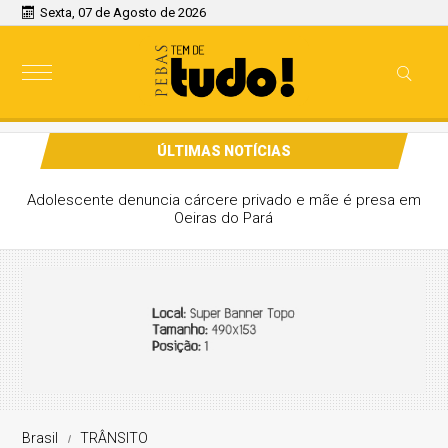
Sexta, 07 de Agosto de 2026
ÚLTIMAS NOTÍCIAS
Adolescente denuncia cárcere privado e mãe é presa em
Oeiras do Pará
Brasil
TRÂNSITO