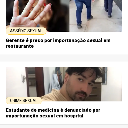
ASSÉDIO SEXUAL
Gerente é preso por importunação sexual em
restaurante
CRIME SEXUAL
Estudante de medicina é denunciado por
importunação sexual em hospital