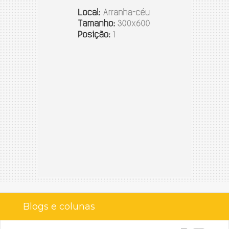
Blogs e colunas