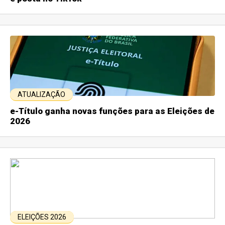
ATUALIZAÇÃO
e-Título ganha novas funções para as Eleições de
2026
ELEIÇÕES 2026