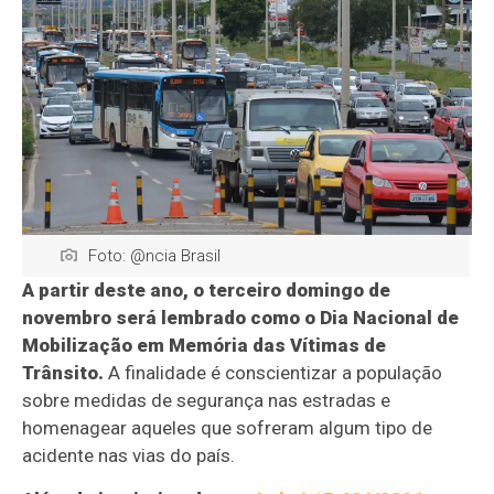
Foto: @ncia Brasil
A partir deste ano, o terceiro domingo de
novembro será lembrado como o Dia Nacional de
Mobilização em Memória das Vítimas de
Trânsito.
A finalidade é conscientizar a população
sobre medidas de segurança nas estradas e
homenagear aqueles que sofreram algum tipo de
acidente nas vias do país.