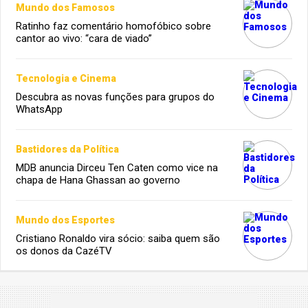
Mundo dos Famosos
Ratinho faz comentário homofóbico sobre
cantor ao vivo: “cara de viado”
Tecnologia e Cinema
Descubra as novas funções para grupos do
WhatsApp
Bastidores da Política
MDB anuncia Dirceu Ten Caten como vice na
chapa de Hana Ghassan ao governo
Mundo dos Esportes
Cristiano Ronaldo vira sócio: saiba quem são
os donos da CazéTV