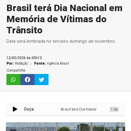
Brasil terá Dia Nacional em
Memória de Vítimas do
Trânsito
Data será lembrada no terceiro domingo de novembro
12/05/2026 às 05h13
Por:
Redação
Fonte:
Agência Brasil
Compartilhe:
Ouça:
Brasil terá Dia Nacional em Memória de Víti
1.0x