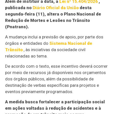
Além de instituir a data, a
Lei nº 15.404/2026
,
publicada no
Diário Oficial da União
desta
segunda-feira (11), altera o Plano Nacional de
Redução de Mortes e Lesões no Trânsito
(Pnatrans).
A mudança inclui a previsão de apoio, por parte dos
órgãos e entidades do
Sistema Nacional de
Trânsito
, às iniciativas da sociedade civil
relacionadas ao tema.
De acordo com o texto, esse incentivo deverá ocorrer
por meio de recursos já disponíveis nos orçamentos
dos órgãos públicos, além da possibilidade de
destinação de verbas específicas para projetos e
eventos previamente programados.
A medida busca fortalecer a participação social
em ações voltadas à redução de acidentes e à