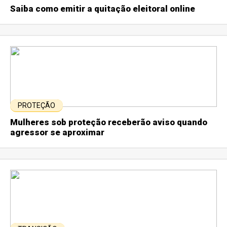
Saiba como emitir a quitação eleitoral online
PROTEÇÃO
Mulheres sob proteção receberão aviso quando
agressor se aproximar