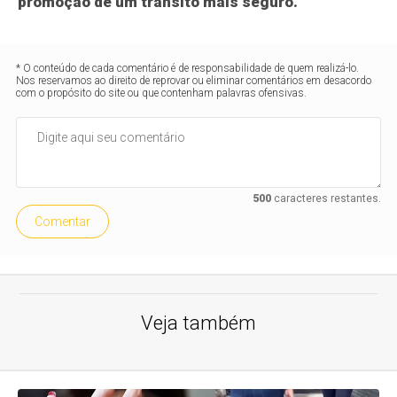
promoção de um trânsito mais seguro.
* O conteúdo de cada comentário é de responsabilidade de quem realizá-lo.
Nos reservamos ao direito de reprovar ou eliminar comentários em desacordo
com o propósito do site ou que contenham palavras ofensivas.
500
caracteres restantes.
Comentar
Veja também