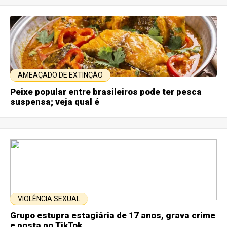
AMEAÇADO DE EXTINÇÃO
Peixe popular entre brasileiros pode ter pesca
suspensa; veja qual é
VIOLÊNCIA SEXUAL
Grupo estupra estagiária de 17 anos, grava crime
e posta no TikTok