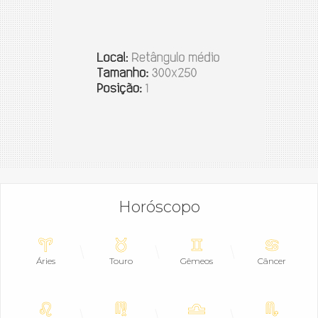
Horóscopo
Áries
Touro
Gêmeos
Câncer