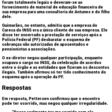
foram totalmente legais e deveram-se ao
fornecimento de material de educação financeira de
sua empresa para uma consultoria de Antunes e do filho
dele.
Guimarães, no entanto, admitiu que a empresa do
Careca do INSS era a única cliente de sua empresa. Ele
disse ter encerrado a prestação de serviços após a
Polícia Federal (PF) desbaratar o esquema de
cobranças não autorizadas de aposentados e
pensionistas a associações.
O ex-diretor negou qualquer participação, enquanto
ocupava o cargo no INSS, da celebração de acordos
entre o órgão e as entidades que fizeram os descontos
ilegais. Também afirmou só ter tido conhecimento do
esquema após a operação da PF.
Respostas
Em resposta, Pettersen confirmou que o encontro
pode ter ocorrido, mas negou qualquer irregularidade.