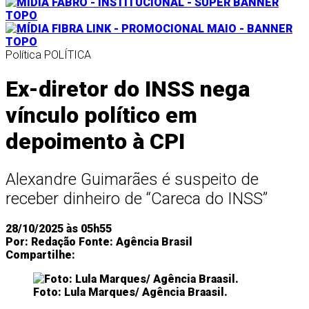
Política
POLÍTICA
Ex-diretor do INSS nega
vínculo político em
depoimento à CPI
Alexandre Guimarães é suspeito de
receber dinheiro de “Careca do INSS”
28/10/2025 às 05h55
Por:
Redação
Fonte:
Agência Brasil
Compartilhe:
Foto: Lula Marques/ Agência Braasil.