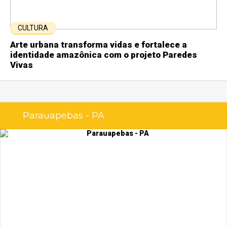
CULTURA
Arte urbana transforma vidas e fortalece a
identidade amazônica com o projeto Paredes
Vivas
Parauapebas - PA