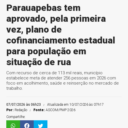
Parauapebas tem
aprovado, pela primeira
vez, plano de
cofinanciamento estadual
para população em
situação de rua
Com recurso de cerca de 113 mil reais, município
estabelece meta de atender 256 pessoas em 2026 com
foco em acolhimento, saúde e reinserção no mercado de
trabalho.
07/07/2026 às 06h23
Atualizada em 10/07/2026 às 07h17
Por:
Redação
Fonte:
ASCOM/PMP 2026
Compartilhe: