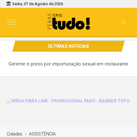
Sexta, 07 de Agosto de 2026
ÚLTIMAS NOTÍCIAS
Gerente é preso por importunação sexual em restaurante
Cidades
ASSISTÊNCIA