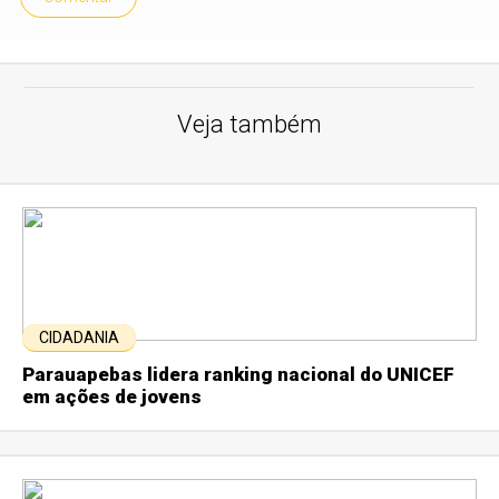
Veja também
CIDADANIA
Parauapebas lidera ranking nacional do UNICEF
em ações de jovens