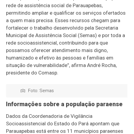
rede de assistência social de Parauapebas,
permitindo ampliar e qualificar os serviços ofertados
a quem mais precisa. Esses recursos chegam para
fortalecer o trabalho desenvolvido pela Secretaria
Municipal de Assistência Social (Semas) e por toda a
rede socioassistencial, contribuindo para que
possamos oferecer atendimento mais digno,
humanizado e efetivo às pessoas e famílias em
situação de vulnerabilidade”, afirma André Rocha,
presidente do Comasp.
Foto: Semas
Informações sobre a população paraense
Dados da Coordenadoria de Vigilância
Socioassistencial do Estado do Pará apontam que
Parauapebas está entre os 11 municípios paraenses