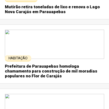
Mutirão retira toneladas de lixo e renova o Lago
Nova Carajás em Parauapebas
HABITAÇÃO
Prefeitura de Parauapebas homologa
chamamento para construção de mil moradias
populares no Flor de Carajás