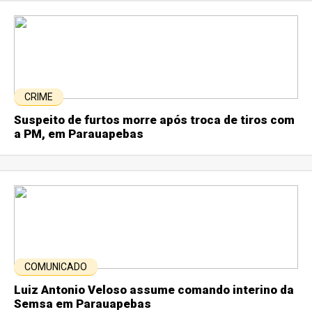
CRIME
Suspeito de furtos morre após troca de tiros com
a PM, em Parauapebas
COMUNICADO
Luiz Antonio Veloso assume comando interino da
Semsa em Parauapebas