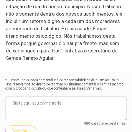
situação de rua do nosso município. Nosso trabalho
não é somente dentro dos nossos acolhimentos, ele
inclui r um retorno digno a cada um dos moradores
ao mercado de trabalho. É mais saúde, É mais
atendimento psicológico. Nós trabalhamos desta
forma porque governar é olhar pra frente, mas sem
deixar ninguém para trás”, enfatiza o secretário da
Semas Renato Aguiar.
* O conteúdo de cada comentário é de responsabilidade de quem realizá-lo.
Nos reservamos ao direito de reprovar ou eliminar comentários em desacordo
com o propósito do site ou que contenham palavras ofensivas.
500
caracteres restantes.
Comentar