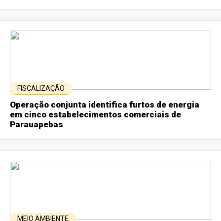
FISCALIZAÇÃO
Operação conjunta identifica furtos de energia
em cinco estabelecimentos comerciais de
Parauapebas
MEIO AMBIENTE