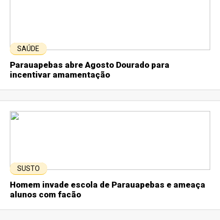
SAÚDE
Parauapebas abre Agosto Dourado para
incentivar amamentação
SUSTO
Homem invade escola de Parauapebas e ameaça
alunos com facão