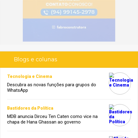
Blogs e colunas
Tecnologia e Cinema
Descubra as novas funções para grupos do
WhatsApp
Bastidores da Política
MDB anuncia Dirceu Ten Caten como vice na
chapa de Hana Ghassan ao governo