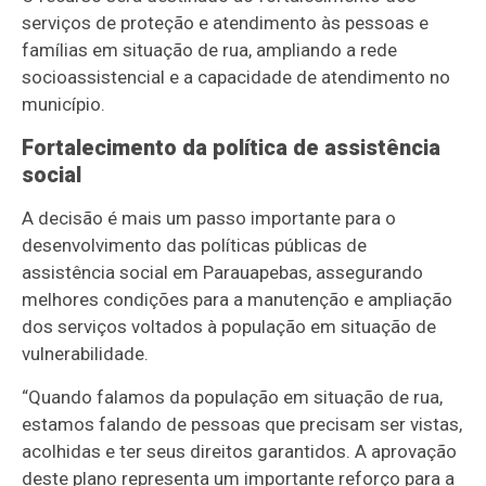
serviços de proteção e atendimento às pessoas e
famílias em situação de rua, ampliando a rede
socioassistencial e a capacidade de atendimento no
município.
Fortalecimento da política de assistência
social
A decisão é mais um passo importante para o
desenvolvimento das políticas públicas de
assistência social em Parauapebas, assegurando
melhores condições para a manutenção e ampliação
dos serviços voltados à população em situação de
vulnerabilidade.
“Quando falamos da população em situação de rua,
estamos falando de pessoas que precisam ser vistas,
acolhidas e ter seus direitos garantidos. A aprovação
deste plano representa um importante reforço para a