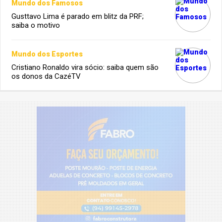
Mundo dos Famosos
Gusttavo Lima é parado em blitz da PRF;
saiba o motivo
Mundo dos Esportes
Cristiano Ronaldo vira sócio: saiba quem são
os donos da CazéTV