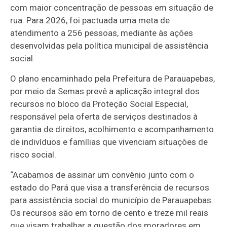
com maior concentração de pessoas em situação de
rua. Para 2026, foi pactuada uma meta de
atendimento a 256 pessoas, mediante às ações
desenvolvidas pela política municipal de assistência
social.
O plano encaminhado pela Prefeitura de Parauapebas,
por meio da Semas prevê a aplicação integral dos
recursos no bloco da Proteção Social Especial,
responsável pela oferta de serviços destinados à
garantia de direitos, acolhimento e acompanhamento
de indivíduos e famílias que vivenciam situações de
risco social.
“Acabamos de assinar um convênio junto com o
estado do Pará que visa a transferência de recursos
para assistência social do município de Parauapebas.
Os recursos são em torno de cento e treze mil reais
que visam trabalhar a questão dos moradores em