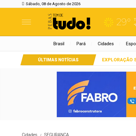
Sábado, 08 de Agosto de 2026
29°
Brasil
Pará
Cidades
Espo
EXPLORAÇÃO 
ÚLTIMAS NOTÍCIAS
Cidades
SEGURANÇA