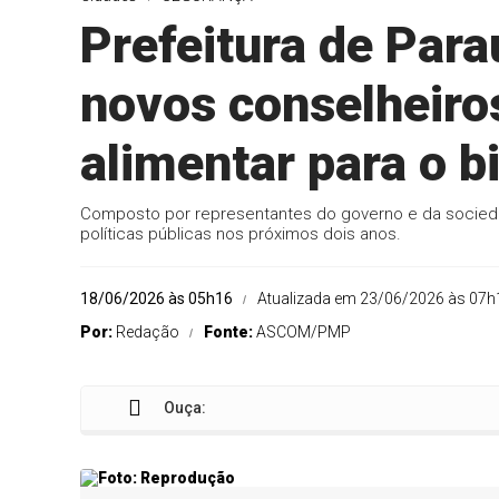
Prefeitura de Pa
novos conselheiro
alimentar para o 
Composto por representantes do governo e da socieda
políticas públicas nos próximos dois anos.
18/06/2026 às 05h16
Atualizada em 23/06/2026 às 07h
Por:
Redação
Fonte:
ASCOM/PMP
Ouça: