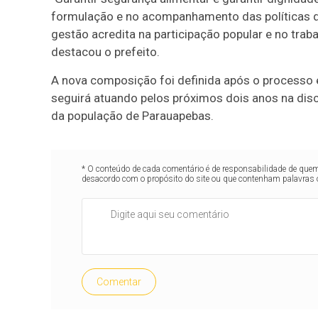
formulação e no acompanhamento das políticas 
gestão acredita na participação popular e no traba
destacou o prefeito.
A nova composição foi definida após o processo el
seguirá atuando pelos próximos dois anos na dis
da população de Parauapebas.
* O conteúdo de cada comentário é de responsabilidade de quem 
desacordo com o propósito do site ou que contenham palavras 
Comentar