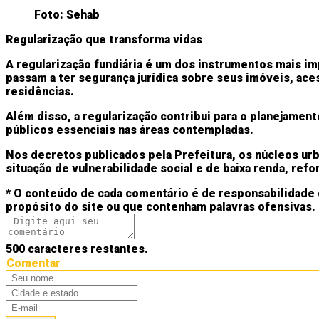
Foto: Sehab
Regularização que transforma vidas
A regularização fundiária é um dos instrumentos mais im
passam a ter segurança jurídica sobre seus imóveis, aces
residências.
Além disso, a regularização contribui para o planejamen
públicos essenciais nas áreas contempladas.
Nos decretos publicados pela Prefeitura, os núcleos ur
situação de vulnerabilidade social e de baixa renda, refor
* O conteúdo de cada comentário é de responsabilidade 
propósito do site ou que contenham palavras ofensivas.
500
caracteres restantes.
Comentar