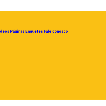
ídeos
Páginas
Enquetes
Fale conosco