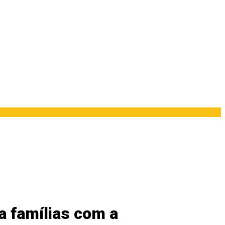
a famílias com a