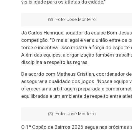
visibilidade para os atletas da cidade."
Foto: José Monteiro
Já Carlos Henrique, jogador da equipe Bom Jesus 
competição. "O mais legal é ver a união entre os 
torce e incentiva. Isso mostra a força do esporte
Além das equipes, a organização também trabalh
disciplina e respeito às regras.
De acordo com Matheus Cristian, coordenador de 
assegurar a qualidade dos jogos. "Nossa equipe 
oferecer uma arbitragem preparada e comprometida
equilibradas e um ambiente de respeito entre atle
Foto: José Monteiro
O 1º Copão de Bairros 2026 segue nas próximas 