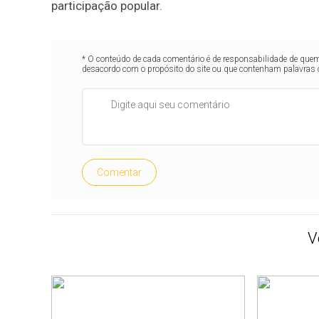
participação popular.
* O conteúdo de cada comentário é de responsabilidade de quem 
desacordo com o propósito do site ou que contenham palavras 
Comentar
V