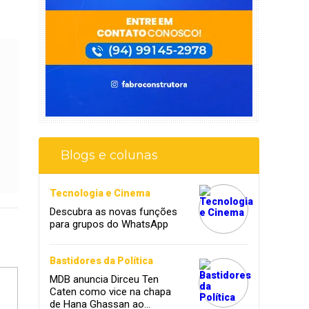
Blogs e colunas
Tecnologia e Cinema
Descubra as novas funções
para grupos do WhatsApp
Bastidores da Política
MDB anuncia Dirceu Ten
Caten como vice na chapa
de Hana Ghassan ao