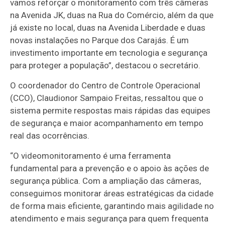
vamos reforçar o monitoramento com três câmeras
na Avenida JK, duas na Rua do Comércio, além da que
já existe no local, duas na Avenida Liberdade e duas
novas instalações no Parque dos Carajás. É um
investimento importante em tecnologia e segurança
para proteger a população”, destacou o secretário.
O coordenador do Centro de Controle Operacional
(CCO), Claudionor Sampaio Freitas, ressaltou que o
sistema permite respostas mais rápidas das equipes
de segurança e maior acompanhamento em tempo
real das ocorrências.
“O videomonitoramento é uma ferramenta
fundamental para a prevenção e o apoio às ações de
segurança pública. Com a ampliação das câmeras,
conseguimos monitorar áreas estratégicas da cidade
de forma mais eficiente, garantindo mais agilidade no
atendimento e mais segurança para quem frequenta