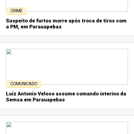
CRIME
Suspeito de furtos morre após troca de tiros com
a PM, em Parauapebas
COMUNICADO
Luiz Antonio Veloso assume comando interino da
Semsa em Parauapebas