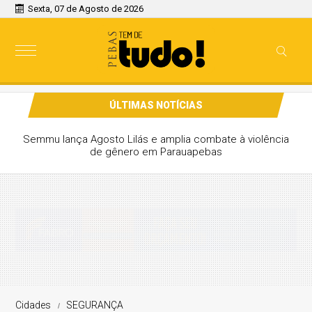
Sexta, 07 de Agosto de 2026
ÚLTIMAS NOTÍCIAS
Semmu lança Agosto Lilás e amplia combate à violência
de gênero em Parauapebas
Cidades
SEGURANÇA