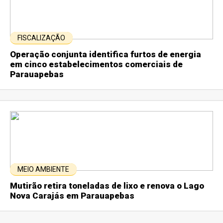
FISCALIZAÇÃO
Operação conjunta identifica furtos de energia
em cinco estabelecimentos comerciais de
Parauapebas
MEIO AMBIENTE
Mutirão retira toneladas de lixo e renova o Lago
Nova Carajás em Parauapebas