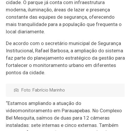
cidade. O parque já conta com infraestrutura
moderna, iluminação, áreas de lazer e presença
constante das equipes de segurança, oferecendo
mais tranquilidade para a população que frequenta o
local diariamente.
De acordo com o secretário municipal de Segurança
Institucional, Rafael Barbosa, a ampliação do sistema
faz parte do planejamento estratégico da gestão para
fortalecer o monitoramento urbano em diferentes
pontos da cidade.
Foto: Fabrício Marinho
“Estamos ampliando a atuação do
videomonitoramento em Parauapebas. No Complexo
Bel Mesquita, saímos de duas para 12 câmeras
instaladas: sete internas e cinco externas. Também