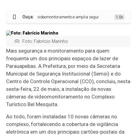
Ouça:
 ganha reforço no videomonitoramento e amplia segurança para visitantes
1.0x
Foto: Fabrício Marinho
Mais segurança e monitoramento para quem
frequenta um dos principais espaços de lazer de
Parauapebas. A Prefeitura, por meio da Secretaria
Municipal de Segurança Institucional (Semsi) e do
Centro de Controle Operacional (CCO), concluiu, nesta
sexta-feira, 22 de maio, a instalação de novas
câmeras de videomonitoramento no Complexo
Turístico Bel Mesquita.
Ao todo, foram instaladas 10 novas câmeras no
complexo, fortalecendo a cobertura de vigilância
eletrônica em um dos principais cartões-postais da