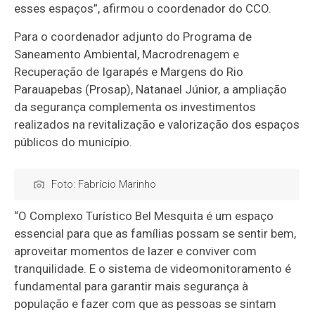
esses espaços”, afirmou o coordenador do CCO.
Para o coordenador adjunto do Programa de
Saneamento Ambiental, Macrodrenagem e
Recuperação de Igarapés e Margens do Rio
Parauapebas (Prosap), Natanael Júnior, a ampliação
da segurança complementa os investimentos
realizados na revitalização e valorização dos espaços
públicos do município.
Foto: Fabrício Marinho
“O Complexo Turístico Bel Mesquita é um espaço
essencial para que as famílias possam se sentir bem,
aproveitar momentos de lazer e conviver com
tranquilidade. E o sistema de videomonitoramento é
fundamental para garantir mais segurança à
população e fazer com que as pessoas se sintam