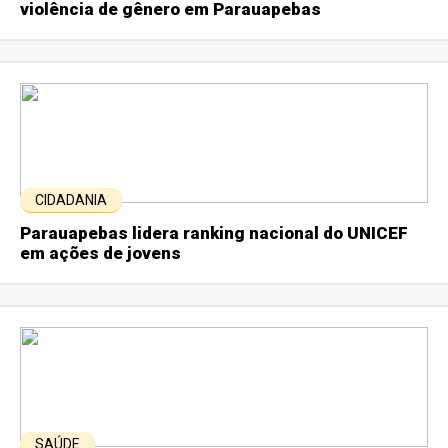
violência de gênero em Parauapebas
CIDADANIA
Parauapebas lidera ranking nacional do UNICEF
em ações de jovens
SAÚDE