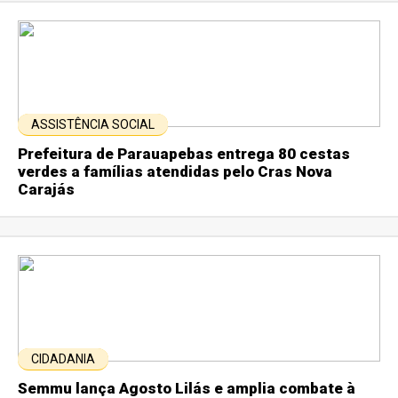
ASSISTÊNCIA SOCIAL
Prefeitura de Parauapebas entrega 80 cestas
verdes a famílias atendidas pelo Cras Nova
Carajás
CIDADANIA
Semmu lança Agosto Lilás e amplia combate à