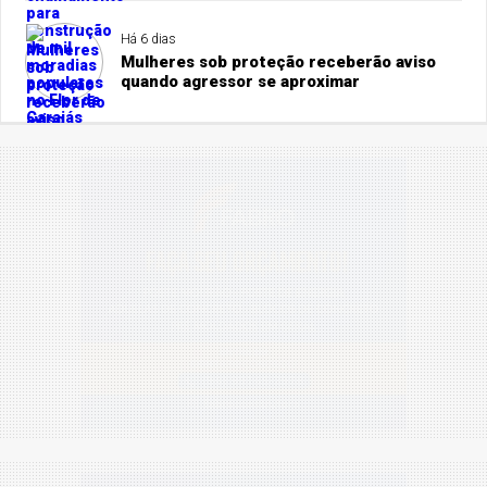
Há 6 dias
Mulheres sob proteção receberão aviso
quando agressor se aproximar