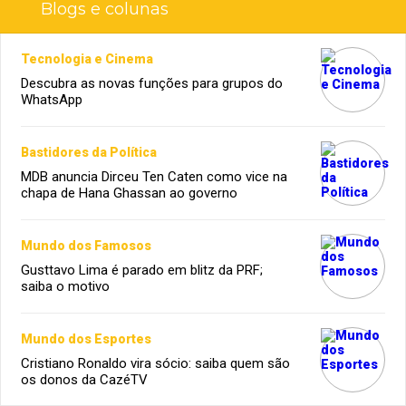
Blogs e colunas
Tecnologia e Cinema
Descubra as novas funções para grupos do
WhatsApp
Bastidores da Política
MDB anuncia Dirceu Ten Caten como vice na
chapa de Hana Ghassan ao governo
Mundo dos Famosos
Gusttavo Lima é parado em blitz da PRF;
saiba o motivo
Mundo dos Esportes
Cristiano Ronaldo vira sócio: saiba quem são
os donos da CazéTV