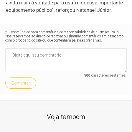
ainda mais à vontade para usufruir desse importante
equipamento público”, reforçou Natanael Júnior.
* O conteúdo de cada comentário é de responsabilidade de quem realizá-lo.
Nos reservamos ao direito de reprovar ou eliminar comentários em desacordo
com o propósito do site ou que contenham palavras ofensivas.
500
caracteres restantes.
Comentar
Veja também