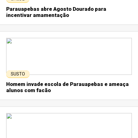
Parauapebas abre Agosto Dourado para
incentivar amamentação
SUSTO
Homem invade escola de Parauapebas e ameaça
alunos com facão