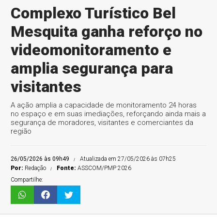
Complexo Turístico Bel
Mesquita ganha reforço no
videomonitoramento e
amplia segurança para
visitantes
A ação amplia a capacidade de monitoramento 24 horas
no espaço e em suas imediações, reforçando ainda mais a
segurança de moradores, visitantes e comerciantes da
região
26/05/2026 às 09h49
Atualizada em 27/05/2026 às 07h25
Por:
Redação
Fonte:
ASSCOM/PMP 2026
Compartilhe: