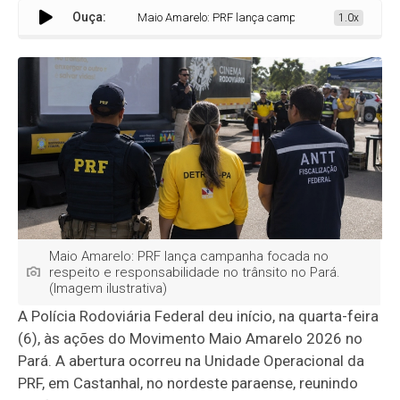
Ouça:
Maio Amarelo: PRF lança campanha focada no respeito 
1.0x
Maio Amarelo: PRF lança campanha focada no
respeito e responsabilidade no trânsito no Pará.
(Imagem ilustrativa)
A Polícia Rodoviária Federal deu início, na quarta-feira
(6), às ações do Movimento Maio Amarelo 2026 no
Pará. A abertura ocorreu na Unidade Operacional da
PRF, em Castanhal, no nordeste paraense, reunindo