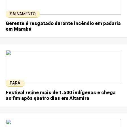
SALVAMENTO
Gerente é resgatado durante incêndio em padaria
em Marabá
PARÁ
Festival reúne mais de 1.500 indígenas e chega
ao fim após quatro dias em Altamira