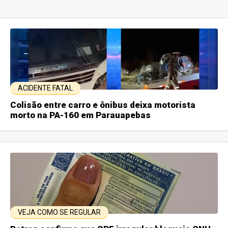
ACIDENTE FATAL
Colisão entre carro e ônibus deixa motorista
morto na PA-160 em Parauapebas
VEJA COMO SE REGULAR