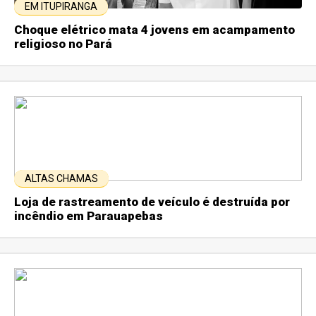
EM ITUPIRANGA
Choque elétrico mata 4 jovens em acampamento
religioso no Pará
ALTAS CHAMAS
Loja de rastreamento de veículo é destruída por
incêndio em Parauapebas