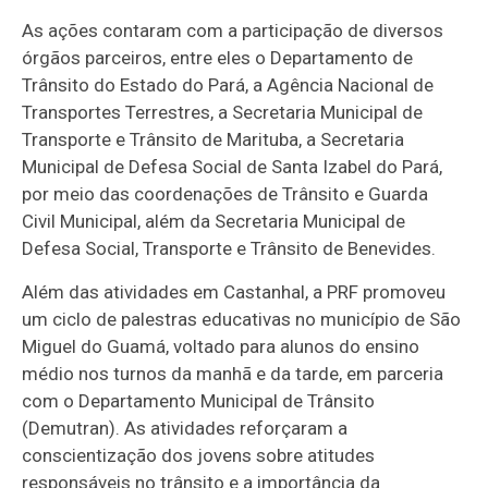
As ações contaram com a participação de diversos
órgãos parceiros, entre eles o Departamento de
Trânsito do Estado do Pará, a Agência Nacional de
Transportes Terrestres, a Secretaria Municipal de
Transporte e Trânsito de Marituba, a Secretaria
Municipal de Defesa Social de Santa Izabel do Pará,
por meio das coordenações de Trânsito e Guarda
Civil Municipal, além da Secretaria Municipal de
Defesa Social, Transporte e Trânsito de Benevides.
Além das atividades em Castanhal, a PRF promoveu
um ciclo de palestras educativas no município de São
Miguel do Guamá, voltado para alunos do ensino
médio nos turnos da manhã e da tarde, em parceria
com o Departamento Municipal de Trânsito
(Demutran). As atividades reforçaram a
conscientização dos jovens sobre atitudes
responsáveis no trânsito e a importância da