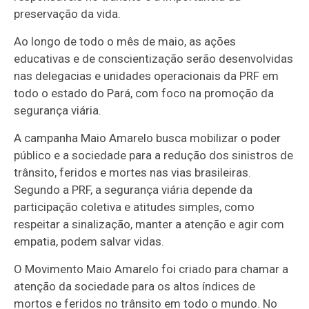
preservação da vida.
Ao longo de todo o mês de maio, as ações
educativas e de conscientização serão desenvolvidas
nas delegacias e unidades operacionais da PRF em
todo o estado do Pará, com foco na promoção da
segurança viária.
A campanha Maio Amarelo busca mobilizar o poder
público e a sociedade para a redução dos sinistros de
trânsito, feridos e mortes nas vias brasileiras.
Segundo a PRF, a segurança viária depende da
participação coletiva e atitudes simples, como
respeitar a sinalização, manter a atenção e agir com
empatia, podem salvar vidas.
O Movimento Maio Amarelo foi criado para chamar a
atenção da sociedade para os altos índices de
mortos e feridos no trânsito em todo o mundo. No