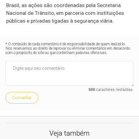
Brasil, as ações são coordenadas pela Secretaria
Nacional de Trânsito, em parceria com instituições
públicas e privadas ligadas à segurança viária.
* O conteúdo de cada comentário é de responsabilidade de quem realizá-lo.
Nos reservamos ao direito de reprovar ou eliminar comentários em desacordo
com o propósito do site ou que contenham palavras ofensivas.
500
caracteres restantes.
Comentar
Veja também