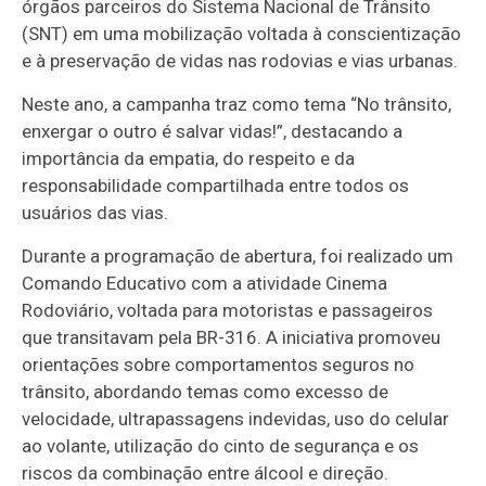
órgãos parceiros do Sistema Nacional de Trânsito
(SNT) em uma mobilização voltada à conscientização
e à preservação de vidas nas rodovias e vias urbanas.
Neste ano, a campanha traz como tema “No trânsito,
enxergar o outro é salvar vidas!”, destacando a
importância da empatia, do respeito e da
responsabilidade compartilhada entre todos os
usuários das vias.
Durante a programação de abertura, foi realizado um
Comando Educativo com a atividade Cinema
Rodoviário, voltada para motoristas e passageiros
que transitavam pela BR-316. A iniciativa promoveu
orientações sobre comportamentos seguros no
trânsito, abordando temas como excesso de
velocidade, ultrapassagens indevidas, uso do celular
ao volante, utilização do cinto de segurança e os
riscos da combinação entre álcool e direção.