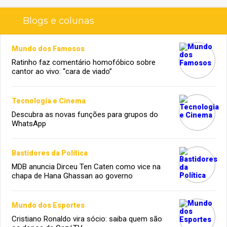
Blogs e colunas
Mundo dos Famosos
Ratinho faz comentário homofóbico sobre
cantor ao vivo: “cara de viado”
Tecnologia e Cinema
Descubra as novas funções para grupos do
WhatsApp
Bastidores da Política
MDB anuncia Dirceu Ten Caten como vice na
chapa de Hana Ghassan ao governo
Mundo dos Esportes
Cristiano Ronaldo vira sócio: saiba quem são