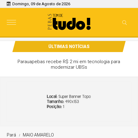
Domingo, 09 de Agosto de 2026
ÚLTIMAS NOTÍCIAS
Parauapebas recebe R$ 2 mi em tecnologia para
modernizar UBSs
Pará
MAIO AMARELO