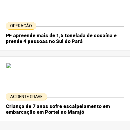
OPERAÇÃO
PF apreende mais de 1,5 tonelada de cocaína e
prende 4 pessoas no Sul do Pará
ACIDENTE GRAVE
Criança de 7 anos sofre escalpelamento em
embarcação em Portel no Marajó