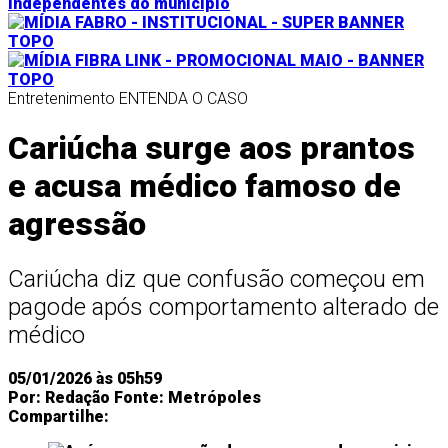
independentes do município
Entretenimento
ENTENDA O CASO
Cariúcha surge aos prantos
e acusa médico famoso de
agressão
Cariúcha diz que confusão começou em
pagode após comportamento alterado de
médico
05/01/2026 às 05h59
Por:
Redação
Fonte:
Metrópoles
Compartilhe: