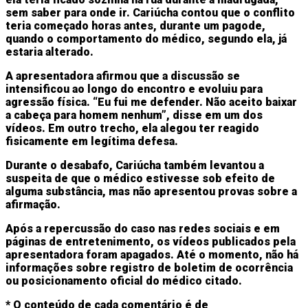
sem saber para onde ir. Cariúcha contou que o conflito
teria começado horas antes, durante um pagode,
quando o comportamento do médico, segundo ela, já
estaria alterado.
A apresentadora afirmou que a discussão se
intensificou ao longo do encontro e evoluiu para
agressão física. “Eu fui me defender. Não aceito baixar
a cabeça para homem nenhum”, disse em um dos
vídeos. Em outro trecho, ela alegou ter reagido
fisicamente em legítima defesa.
Durante o desabafo, Cariúcha também levantou a
suspeita de que o médico estivesse sob efeito de
alguma substância, mas não apresentou provas sobre a
afirmação.
Após a repercussão do caso nas redes sociais e em
páginas de entretenimento, os vídeos publicados pela
apresentadora foram apagados. Até o momento, não há
informações sobre registro de boletim de ocorrência
ou posicionamento oficial do médico citado.
* O conteúdo de cada comentário é de