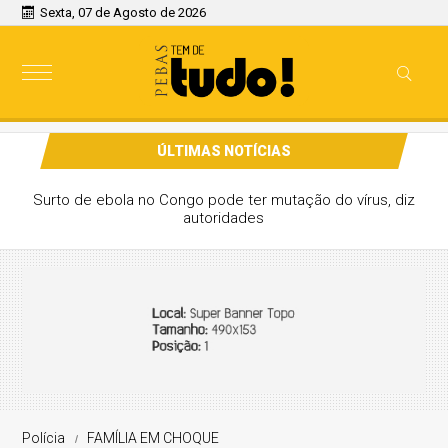
Sexta, 07 de Agosto de 2026
ÚLTIMAS NOTÍCIAS
Surto de ebola no Congo pode ter mutação do vírus, diz
autoridades
Polícia
FAMÍLIA EM CHOQUE