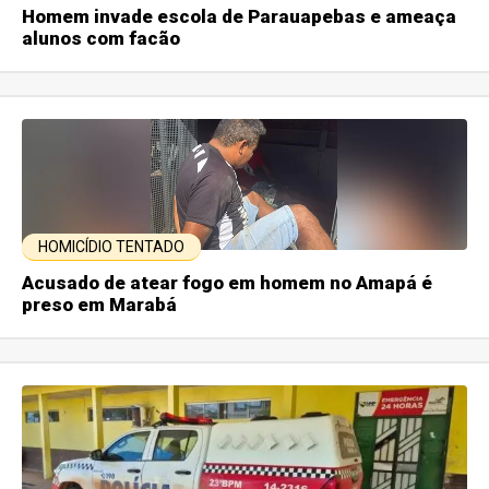
Homem invade escola de Parauapebas e ameaça
alunos com facão
HOMICÍDIO TENTADO
Acusado de atear fogo em homem no Amapá é
preso em Marabá