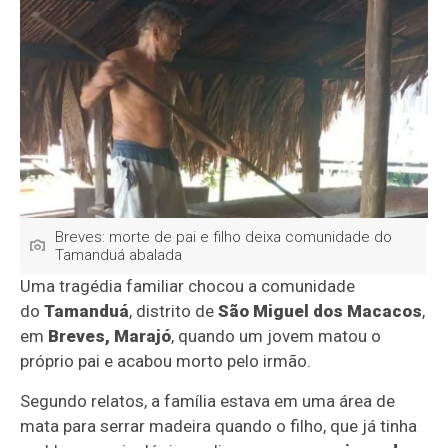
Breves: morte de pai e filho deixa comunidade do
Tamanduá abalada
Uma tragédia familiar chocou a comunidade
do
Tamanduá
, distrito de
São Miguel dos Macacos
,
em
Breves, Marajó
, quando um jovem matou o
próprio pai e acabou morto pelo irmão.
Segundo relatos, a família estava em uma área de
mata para serrar madeira quando o filho, que já tinha