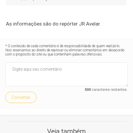
As informações são do repórter JR Avelar.
* O conteúdo de cada comentário é de responsabilidade de quem realizá-lo.
Nos reservamos ao direito de reprovar ou eliminar comentários em desacordo
com o propósito do site ou que contenham palavras ofensivas.
500
caracteres restantes.
Comentar
Veja também