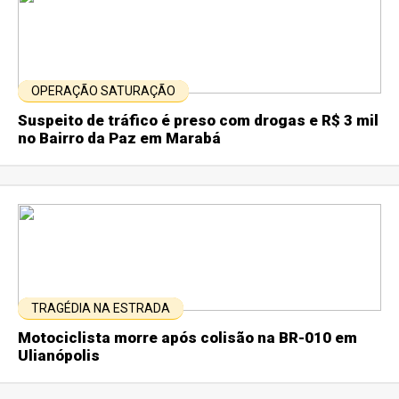
OPERAÇÃO SATURAÇÃO
Suspeito de tráfico é preso com drogas e R$ 3 mil
no Bairro da Paz em Marabá
TRAGÉDIA NA ESTRADA
Motociclista morre após colisão na BR-010 em
Ulianópolis