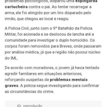
problemas psicológicos, disparou uma
espingarda
cartucheira
contra o pai. Ao tentar recarregar a
arma, ele foi atingido por um tiro disparado pelo
irmão, que chegou ao local e reagiu.
A Polícia Civil, junto com o 9º Batalhão da Polícia
Militar, foi acionada e se deslocou de lancha até a
comunidade para investigar o duplo homicídio. Os
corpos foram removidos para Breves, onde passaram
por análise médica, já que a região não possui núcleo
do IML.
De acordo com moradores, o jovem já havia tentado
agredir familiares em situações anteriores,
reforçando suspeitas de
problemas mentais
graves
. A polícia segue investigando para confirmar
as circunstâncias do crime.
reprodução