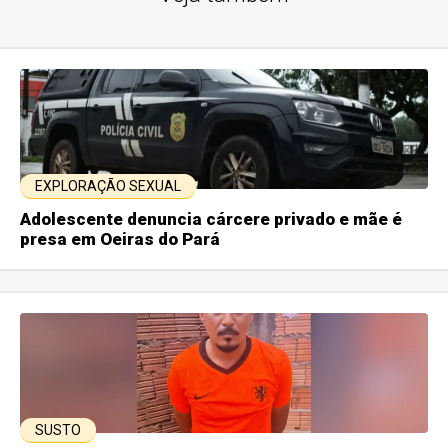
EXPLORAÇÃO SEXUAL
Adolescente denuncia cárcere privado e mãe é
presa em Oeiras do Pará
SUSTO