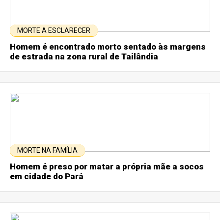
MORTE A ESCLARECER
Homem é encontrado morto sentado às margens
de estrada na zona rural de Tailândia
MORTE NA FAMÍLIA
Homem é preso por matar a própria mãe a socos
em cidade do Pará