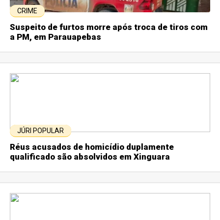
CRIME
Suspeito de furtos morre após troca de tiros com
a PM, em Parauapebas
JÚRI POPULAR
Réus acusados de homicídio duplamente
qualificado são absolvidos em Xinguara