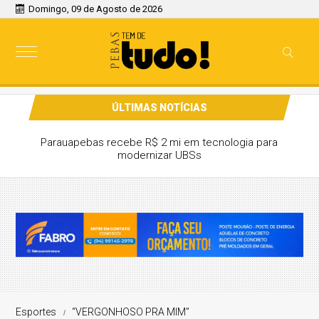
Domingo, 09 de Agosto de 2026
ÚLTIMAS NOTÍCIAS
Parauapebas recebe R$ 2 mi em tecnologia para
modernizar UBSs
Esportes
“VERGONHOSO PRA MIM”