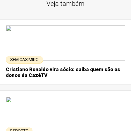
Veja também
SEM CASIMIRO
Cristiano Ronaldo vira sócio: saiba quem são os
donos da CazéTV