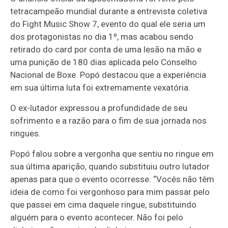
tetracampeão mundial durante a entrevista coletiva
do Fight Music Show 7, evento do qual ele seria um
dos protagonistas no dia 1º, mas acabou sendo
retirado do card por conta de uma lesão na mão e
uma punição de 180 dias aplicada pelo Conselho
Nacional de Boxe. Popó destacou que a experiência
em sua última luta foi extremamente vexatória.
O ex-lutador expressou a profundidade de seu
sofrimento e a razão para o fim de sua jornada nos
ringues.
Popó falou sobre a vergonha que sentiu no ringue em
sua última aparição, quando substituiu outro lutador
apenas para que o evento ocorresse. “Vocês não têm
ideia de como foi vergonhoso para mim passar pelo
que passei em cima daquele ringue, substituindo
alguém para o evento acontecer. Não foi pelo