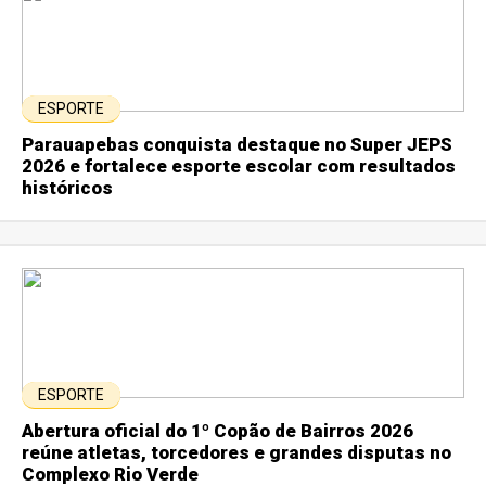
ESPORTE
Parauapebas conquista destaque no Super JEPS
2026 e fortalece esporte escolar com resultados
históricos
ESPORTE
Abertura oficial do 1º Copão de Bairros 2026
reúne atletas, torcedores e grandes disputas no
Complexo Rio Verde