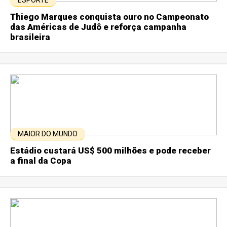
ESPORTE
Thiego Marques conquista ouro no Campeonato
das Américas de Judô e reforça campanha
brasileira
MAIOR DO MUNDO
Estádio custará US$ 500 milhões e pode receber
a final da Copa