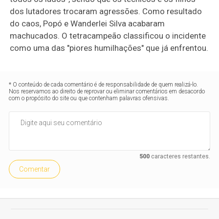
dos lutadores trocaram agressões. Como resultado
do caos, Popó e Wanderlei Silva acabaram
machucados. O tetracampeão classificou o incidente
como uma das "piores humilhações" que já enfrentou.
* O conteúdo de cada comentário é de responsabilidade de quem realizá-lo.
Nos reservamos ao direito de reprovar ou eliminar comentários em desacordo
com o propósito do site ou que contenham palavras ofensivas.
500
caracteres restantes.
Comentar