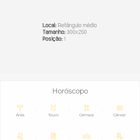
Horóscopo
Áries
Touro
Gêmeos
Câncer