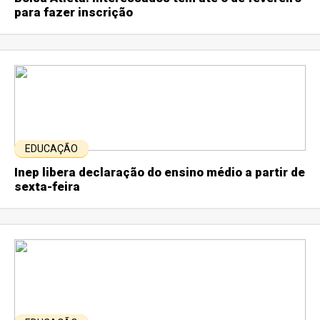
para fazer inscrição
EDUCAÇÃO
Inep libera declaração do ensino médio a partir de
sexta-feira