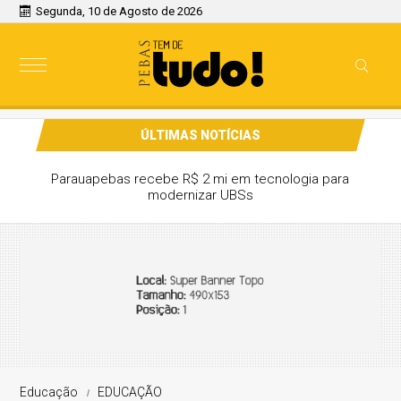
Segunda, 10 de Agosto de 2026
ÚLTIMAS NOTÍCIAS
Parauapebas recebe R$ 2 mi em tecnologia para
modernizar UBSs
Educação
EDUCAÇÃO