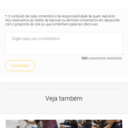
* O conteúdo de cada comentário é de responsabilidade de quem realizá-lo.
Nos reservamos ao direito de reprovar ou eliminar comentários em desacordo
com o propósito do site ou que contenham palavras ofensivas.
500
caracteres restantes.
Comentar
Veja também