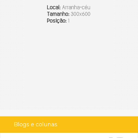
Blogs e colunas