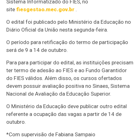
Sistema Informatizado do FIES, no
site
fiesgestao.mec.gov.br
.
O edital foi publicado pelo Ministério da Educação no
Diário Oficial da União nesta segunda-feira.
O período para retificação do termo de participação
será de 9 a 14 de outubro.
Para para participar do edital, as instituições precisam
ter termo de adesão ao FIES e ao Fundo Garantidor
do FIES válidos. Além disso, os cursos ofertados
devem possuir avaliação positiva no Sinaes, Sistema
Nacional de Avaliação da Educação Superior.
O Ministério da Educação deve publicar outro edital
referente a ocupação das vagas a partir de 14 de
outubro.
*Com supervisão de Fabiana Sampaio