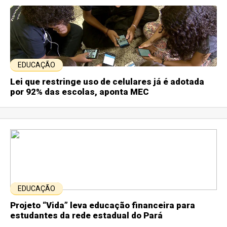
EDUCAÇÃO
Lei que restringe uso de celulares já é adotada
por 92% das escolas, aponta MEC
EDUCAÇÃO
Projeto “Vida” leva educação financeira para
estudantes da rede estadual do Pará