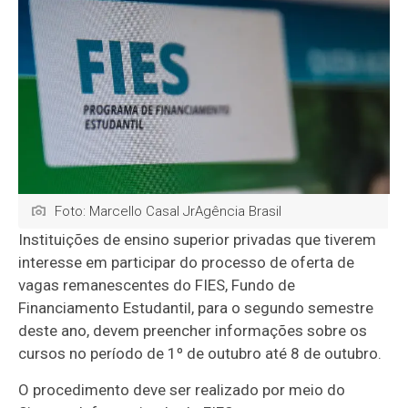
Foto: Marcello Casal JrAgência Brasil
Instituições de ensino superior privadas que tiverem
interesse em participar do processo de oferta de
vagas remanescentes do FIES, Fundo de
Financiamento Estudantil, para o segundo semestre
deste ano, devem preencher informações sobre os
cursos no período de 1º de outubro até 8 de outubro.
O procedimento deve ser realizado por meio do