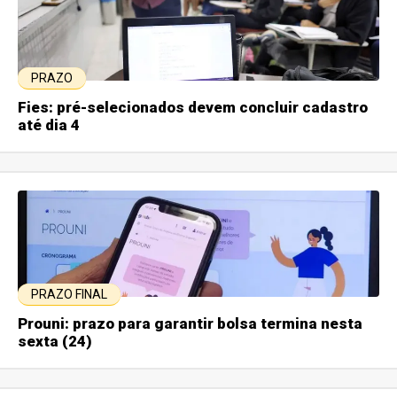
PRAZO
Fies: pré-selecionados devem concluir cadastro
até dia 4
PRAZO FINAL
Prouni: prazo para garantir bolsa termina nesta
sexta (24)