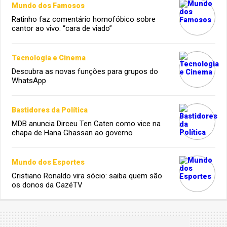
Mundo dos Famosos
Ratinho faz comentário homofóbico sobre
cantor ao vivo: “cara de viado”
Tecnologia e Cinema
Descubra as novas funções para grupos do
WhatsApp
Bastidores da Política
MDB anuncia Dirceu Ten Caten como vice na
chapa de Hana Ghassan ao governo
Mundo dos Esportes
Cristiano Ronaldo vira sócio: saiba quem são
os donos da CazéTV