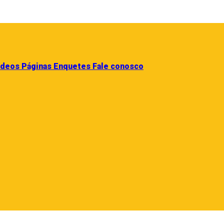
ídeos
Páginas
Enquetes
Fale conosco