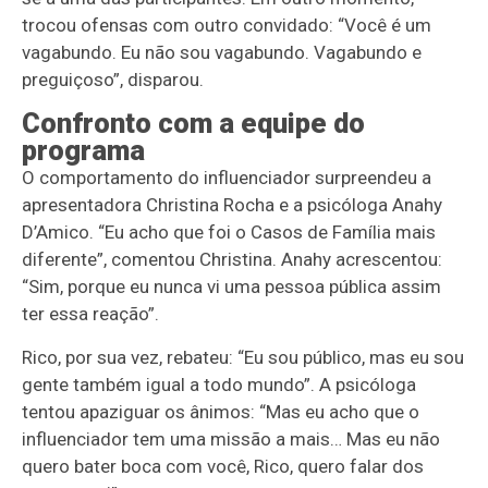
trocou ofensas com outro convidado: “Você é um
vagabundo. Eu não sou vagabundo. Vagabundo e
preguiçoso”, disparou.
Confronto com a equipe do
programa
O comportamento do influenciador surpreendeu a
apresentadora Christina Rocha e a psicóloga Anahy
D’Amico. “Eu acho que foi o Casos de Família mais
diferente”, comentou Christina. Anahy acrescentou:
“Sim, porque eu nunca vi uma pessoa pública assim
ter essa reação”.
Rico, por sua vez, rebateu: “Eu sou público, mas eu sou
gente também igual a todo mundo”. A psicóloga
tentou apaziguar os ânimos: “Mas eu acho que o
influenciador tem uma missão a mais… Mas eu não
quero bater boca com você, Rico, quero falar dos