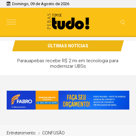
Domingo, 09 de Agosto de 2026
ÚLTIMAS NOTÍCIAS
Parauapebas recebe R$ 2 mi em tecnologia para
modernizar UBSs
Entretenimento
CONFUSÃO