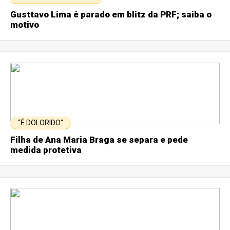
Gusttavo Lima é parado em blitz da PRF; saiba o
motivo
“É DOLORIDO”
Filha de Ana Maria Braga se separa e pede
medida protetiva