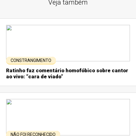
Veja também
CONSTRANGIMENTO
Ratinho faz comentário homofóbico sobre cantor
ao vivo: “cara de viado”
NÃO FOI RECONHECIDO