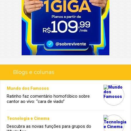
Blogs e colunas
Mundo dos Famosos
Ratinho faz comentário homofóbico sobre
cantor ao vivo: “cara de viado”
Tecnologia e Cinema
Descubra as novas funções para grupos do