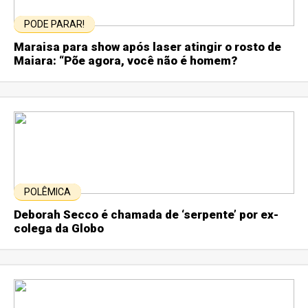
PODE PARAR!
Maraisa para show após laser atingir o rosto de
Maiara: “Põe agora, você não é homem?
POLÊMICA
Deborah Secco é chamada de ‘serpente’ por ex-
colega da Globo