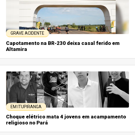
GRAVE ACIDENTE
Capotamento na BR-230 deixa casal ferido em
Altamira
EM ITUPIRANGA
Choque elétrico mata 4 jovens em acampamento
religioso no Pará