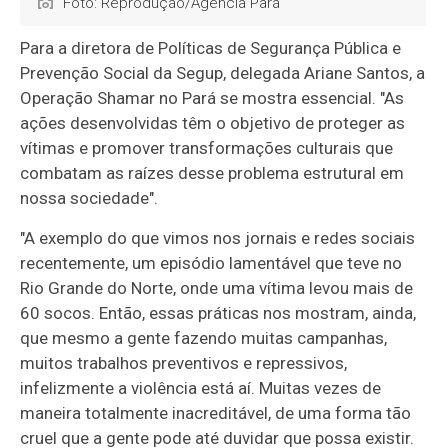
Foto: Reprodução/Agência Pará
Para a diretora de Políticas de Segurança Pública e
Prevenção Social da Segup, delegada Ariane Santos, a
Operação Shamar no Pará se mostra essencial. "As
ações desenvolvidas têm o objetivo de proteger as
vítimas e promover transformações culturais que
combatam as raízes desse problema estrutural em
nossa sociedade".
"A exemplo do que vimos nos jornais e redes sociais
recentemente, um episódio lamentável que teve no
Rio Grande do Norte, onde uma vítima levou mais de
60 socos. Então, essas práticas nos mostram, ainda,
que mesmo a gente fazendo muitas campanhas,
muitos trabalhos preventivos e repressivos,
infelizmente a violência está aí. Muitas vezes de
maneira totalmente inacreditável, de uma forma tão
cruel que a gente pode até duvidar que possa existir.