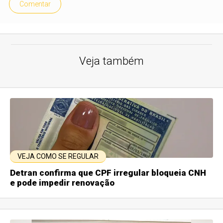
Comentar
Veja também
VEJA COMO SE REGULAR
Detran confirma que CPF irregular bloqueia CNH
e pode impedir renovação