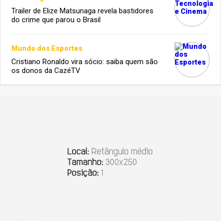
Trailer de Elize Matsunaga revela bastidores
do crime que parou o Brasil
Mundo dos Esportes
Cristiano Ronaldo vira sócio: saiba quem são
os donos da CazéTV