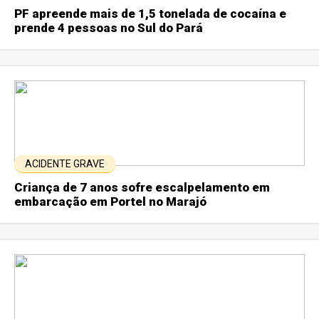
PF apreende mais de 1,5 tonelada de cocaína e
prende 4 pessoas no Sul do Pará
ACIDENTE GRAVE
Criança de 7 anos sofre escalpelamento em
embarcação em Portel no Marajó