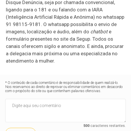
Disque Denúncia, seja por chamada convencional,
ligando para o 181 e ou falando com a IARA
(Inteligência Artificial Rápida e Anônima) no whatsapp
91 98115-9181. O whatsapp possibilita o envio de
imagens, localização e áudio, além do
chatbot
e
formulário presentes no site da Segup. Todos os
canais oferecem sigilo e anonimato. E ainda, procurar
a delegacia mais próxima ou uma especializada no
atendimento à mulher.
* O conteúdo de cada comentário é de responsabilidade de quem realizá-lo.
Nos reservamos ao direito de reprovar ou eliminar comentários em desacordo
com o propósito do site ou que contenham palavras ofensivas.
500
caracteres restantes.