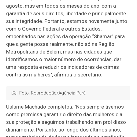
agosto, mas em todos os meses do ano, com a
garantia de seus direitos, liberdade e principalmente
sua integridade. Portanto, estamos novamente junto
com o Governo Federal e outros Estados,
empenhados nas ações da operação “Shamar” para
que a gente possa realmente, não só na Região
Metropolitana de Belém, mas nas cidades que
identificamos o maior número de ocorrências, dar
uma resposta e reduzir os indicadores de crimes
contra às mulheres", afirmou o secretário.
Foto: Reprodução/Agência Pará
Ualame Machado completou: "Nós sempre tivemos
como premissa garantir o direito das mulheres e a
sua proteção e seguimos trabalhando em prol disso
diariamente. Portanto, ao longo dos últimos anos,