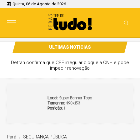
Quinta, 06 de Agosto de 2026
ÚLTIMAS NOTÍCIAS
Detran confirma que CPF irregular bloqueia CNH e pode
impedir renovação
Pará
SEGURANÇA PÚBLICA