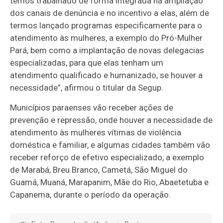
temos trabalhado de forma integrada na ampliação
dos canais de denúncia e no incentivo a elas, além de
termos lançado programas especificamente para o
atendimento às mulheres, a exemplo do Pró-Mulher
Pará, bem como a implantação de novas delegacias
especializadas, para que elas tenham um
atendimento qualificado e humanizado, se houver a
necessidade”, afirmou o titular da Segup.
Municípios paraenses vão receber ações de
prevenção e repressão, onde houver a necessidade de
atendimento às mulheres vítimas de violência
doméstica e familiar, e algumas cidades também vão
receber reforço de efetivo especializado, a exemplo
de Marabá, Breu Branco, Cametá, São Miguel do
Guamá, Muaná, Marapanim, Mãe do Rio, Abaetetuba e
Capanema, durante o período da operação.