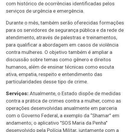
com histórico de ocorrências identificadas pelos
serviços de urgência e emergência.
Durante o mês, também serão oferecidas formações
para os servidores de segurança pública e da rede de
atendimento, através de palestras e treinamentos,
para qualificar a abordagem em casos de violência
contra mulheres. O objetivo também é ampliar a
discussão sobre temas como gênero e direitos
humanos, além de ensinar técnicas como escuta
ativa, empatia, respeito e entendimento das
particularidades desse tipo de crime.
Serviços:
Atualmente, o Estado dispõe de medidas
contra a prática de crimes contra a mulher, como as
operações desenvolvidas anualmente em parceria
com o Governo Federal, a exemplo da “Shamar” em
andamento; o aplicativo "SOS Maria da Penha"
desenvolvido pela Polícia Militar, juntamente com a