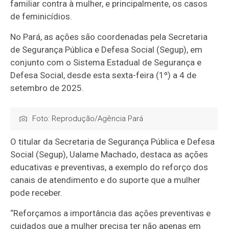
familiar contra à mulher, e principalmente, os casos
de feminicídios.
No Pará, as ações são coordenadas pela Secretaria
de Segurança Pública e Defesa Social (Segup), em
conjunto com o Sistema Estadual de Segurança e
Defesa Social, desde esta sexta-feira (1º) a 4 de
setembro de 2025.
Foto: Reprodução/Agência Pará
O titular da Secretaria de Segurança Pública e Defesa
Social (Segup), Ualame Machado, destaca as ações
educativas e preventivas, a exemplo do reforço dos
canais de atendimento e do suporte que a mulher
pode receber.
“Reforçamos a importância das ações preventivas e
cuidados que a mulher precisa ter não apenas em