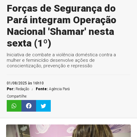
Forças de Segurança do
Pará integram Operação
Nacional 'Shamar' nesta
sexta (1º)
Iniciativa de combate a violência doméstica contra a
mulher e feminicídio desenvolve ações de
conscientização, prevenção e repressão
01/08/2025 às 16h10
Por:
Redação
Fonte:
Agência Pará
Compartilhe: