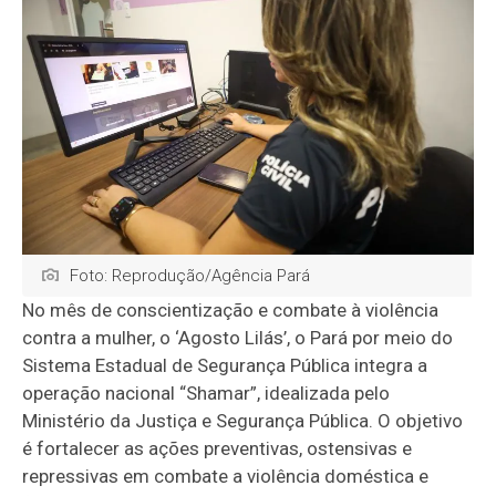
Foto: Reprodução/Agência Pará
No mês de conscientização e combate à violência
contra a mulher, o ‘Agosto Lilás’, o Pará por meio do
Sistema Estadual de Segurança Pública integra a
operação nacional “Shamar”, idealizada pelo
Ministério da Justiça e Segurança Pública. O objetivo
é fortalecer as ações preventivas, ostensivas e
repressivas em combate a violência doméstica e