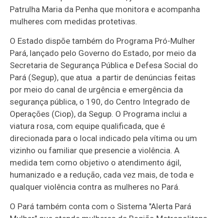
Patrulha Maria da Penha que monitora e acompanha
mulheres com medidas protetivas.
O Estado dispõe também do Programa Pró-Mulher
Pará, lançado pelo Governo do Estado, por meio da
Secretaria de Segurança Pública e Defesa Social do
Pará (Segup), que atua a partir de denúncias feitas
por meio do canal de urgência e emergência da
segurança pública, o 190, do Centro Integrado de
Operações (Ciop), da Segup. O Programa inclui a
viatura rosa, com equipe qualificada, que é
direcionada para o local indicado pela vítima ou um
vizinho ou familiar que presencie a violência. A
medida tem como objetivo o atendimento ágil,
humanizado e a redução, cada vez mais, de toda e
qualquer violência contra as mulheres no Pará.
O Pará também conta com o Sistema "Alerta Pará