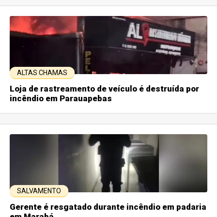
ALTAS CHAMAS
Loja de rastreamento de veículo é destruída por
incêndio em Parauapebas
SALVAMENTO
Gerente é resgatado durante incêndio em padaria
em Marabá