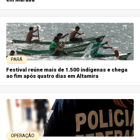
PARÁ
Festival reúne mais de 1.500 indígenas e chega
ao fim após quatro dias em Altamira
OPERAÇÃO