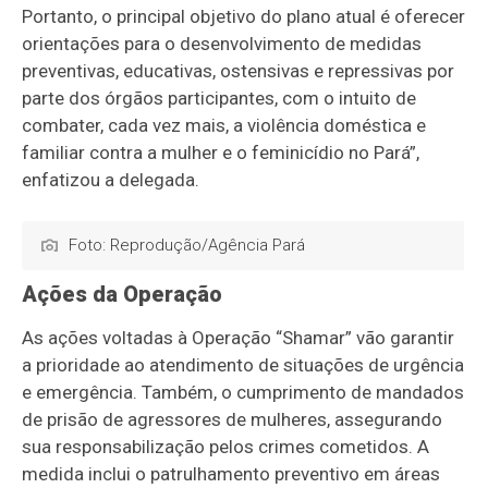
Portanto, o principal objetivo do plano atual é oferecer
orientações para o desenvolvimento de medidas
preventivas, educativas, ostensivas e repressivas por
parte dos órgãos participantes, com o intuito de
combater, cada vez mais, a violência doméstica e
familiar contra a mulher e o feminicídio no Pará”,
enfatizou a delegada.
Foto: Reprodução/Agência Pará
Ações da Operação
As ações voltadas à Operação “Shamar” vão garantir
a prioridade ao atendimento de situações de urgência
e emergência. Também, o cumprimento de mandados
de prisão de agressores de mulheres, assegurando
sua responsabilização pelos crimes cometidos. A
medida inclui o patrulhamento preventivo em áreas