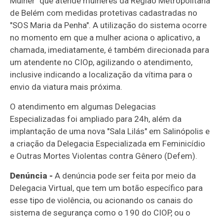
Mulher" que atende mulheres da Região Metropolitana
de Belém com medidas protetivas cadastradas no
"SOS Maria da Penha". A utilização do sistema ocorre
no momento em que a mulher aciona o aplicativo, a
chamada, imediatamente, é também direcionada para
um atendente no CIOp, agilizando o atendimento,
inclusive indicando a localização da vítima para o
envio da viatura mais próxima.
O atendimento em algumas Delegacias
Especializadas foi ampliado para 24h, além da
implantação de uma nova "Sala Lilás" em Salinópolis e
a criação da Delegacia Especializada em Feminicídio
e Outras Mortes Violentas contra Gênero (Defem).
Denúncia -
A denúncia pode ser feita por meio da
Delegacia Virtual, que tem um botão específico para
esse tipo de violência, ou acionando os canais do
sistema de segurança como o 190 do CIOP, ou o