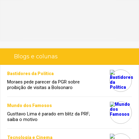
Blogs e colunas
Bastidores da Política
Moraes pede parecer da PGR sobre
proibição de visitas a Bolsonaro
Mundo dos Famosos
Gusttavo Lima é parado em blitz da PRF;
saiba o motivo
Tecnologia e Cinema