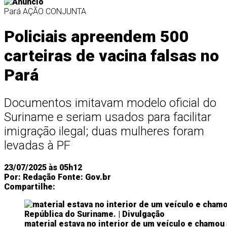
Pará
AÇÃO CONJUNTA
Policiais apreendem 500
carteiras de vacina falsas no
Pará
Documentos imitavam modelo oficial do
Suriname e seriam usados para facilitar
imigração ilegal; duas mulheres foram
levadas à PF
23/07/2025 às 05h12
Por:
Redação
Fonte:
Gov.br
Compartilhe:
material estava no interior de um veículo e chamou 