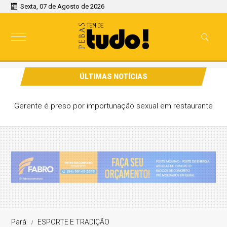
Sexta, 07 de Agosto de 2026
ÚLTIMAS NOTÍCIAS
Gerente é preso por importunação sexual em restaurante
Pará
ESPORTE E TRADIÇÃO