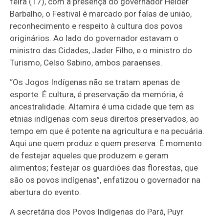
feira (17), com a presença do governador Helder
Barbalho, o Festival é marcado por falas de união,
reconhecimento e respeito à cultura dos povos
originários. Ao lado do governador estavam o
ministro das Cidades, Jader Filho, e o ministro do
Turismo, Celso Sabino, ambos paraenses.
“Os Jogos Indígenas não se tratam apenas de
esporte. É cultura, é preservação da memória, é
ancestralidade. Altamira é uma cidade que tem as
etnias indígenas com seus direitos preservados, ao
tempo em que é potente na agricultura e na pecuária.
Aqui une quem produz e quem preserva. É momento
de festejar aqueles que produzem e geram
alimentos; festejar os guardiões das florestas, que
são os povos indígenas”, enfatizou o governador na
abertura do evento.
A secretária dos Povos Indígenas do Pará, Puyr