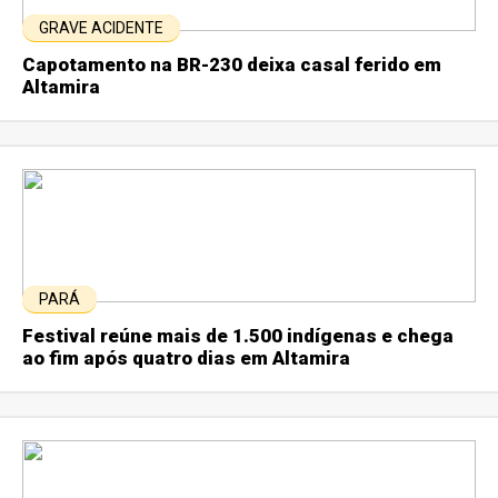
GRAVE ACIDENTE
Capotamento na BR-230 deixa casal ferido em
Altamira
PARÁ
Festival reúne mais de 1.500 indígenas e chega
ao fim após quatro dias em Altamira