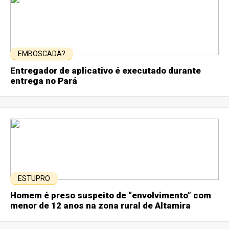
EMBOSCADA?
Entregador de aplicativo é executado durante
entrega no Pará
ESTUPRO
Homem é preso suspeito de “envolvimento” com
menor de 12 anos na zona rural de Altamira