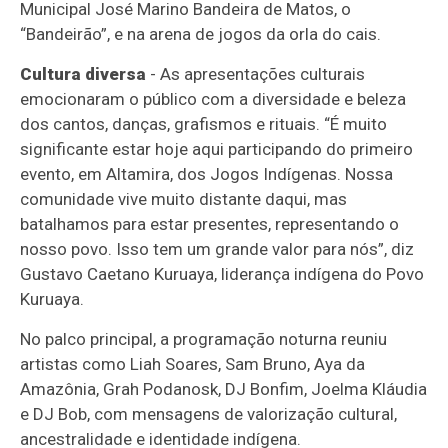
Municipal José Marino Bandeira de Matos, o
“Bandeirão”, e na arena de jogos da orla do cais.
Cultura diversa
- As apresentações culturais
emocionaram o público com a diversidade e beleza
dos cantos, danças, grafismos e rituais. “É muito
significante estar hoje aqui participando do primeiro
evento, em Altamira, dos Jogos Indígenas. Nossa
comunidade vive muito distante daqui, mas
batalhamos para estar presentes, representando o
nosso povo. Isso tem um grande valor para nós”, diz
Gustavo Caetano Kuruaya, liderança indígena do Povo
Kuruaya.
No palco principal, a programação noturna reuniu
artistas como Liah Soares, Sam Bruno, Aya da
Amazônia, Grah Podanosk, DJ Bonfim, Joelma Kláudia
e DJ Bob, com mensagens de valorização cultural,
ancestralidade e identidade indígena.