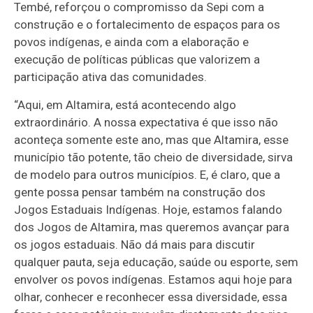
Tembé, reforçou o compromisso da Sepi com a
construção e o fortalecimento de espaços para os
povos indígenas, e ainda com a elaboração e
execução de políticas públicas que valorizem a
participação ativa das comunidades.
“Aqui, em Altamira, está acontecendo algo
extraordinário. A nossa expectativa é que isso não
aconteça somente este ano, mas que Altamira, esse
município tão potente, tão cheio de diversidade, sirva
de modelo para outros municípios. E, é claro, que a
gente possa pensar também na construção dos
Jogos Estaduais Indígenas. Hoje, estamos falando
dos Jogos de Altamira, mas queremos avançar para
os jogos estaduais. Não dá mais para discutir
qualquer pauta, seja educação, saúde ou esporte, sem
envolver os povos indígenas. Estamos aqui hoje para
olhar, conhecer e reconhecer essa diversidade, essa