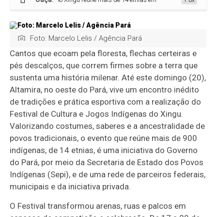
1.0x
Foto: Marcelo Lelis / Agência Pará
Cantos que ecoam pela floresta, flechas certeiras e
pés descalços, que correm firmes sobre a terra que
sustenta uma história milenar. Até este domingo (20),
Altamira, no oeste do Pará, vive um encontro inédito
de tradições e prática esportiva com a realização do
Festival de Cultura e Jogos Indígenas do Xingu.
Valorizando costumes, saberes e a ancestralidade de
povos tradicionais, o evento que reúne mais de 900
indígenas, de 14 etnias, é uma iniciativa do Governo
do Pará, por meio da Secretaria de Estado dos Povos
Indígenas (Sepi), e de uma rede de parceiros federais,
municipais e da iniciativa privada.
O Festival transformou arenas, ruas e palcos em