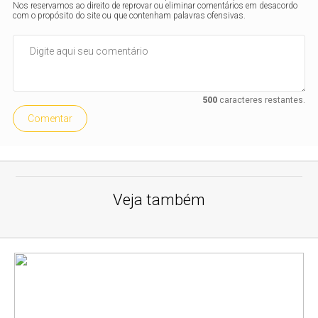
Nos reservamos ao direito de reprovar ou eliminar comentários em desacordo
com o propósito do site ou que contenham palavras ofensivas.
500
caracteres restantes.
Comentar
Veja também