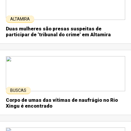
ALTAMIRA
Duas mulheres são presas suspeitas de
participar de 'tribunal do crime' em Altamira
BUSCAS
Corpo de umas das vítimas de naufrágio no Rio
Xingu é encontrado