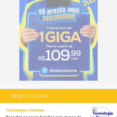
Blogs e colunas
Tecnologia e Cinema