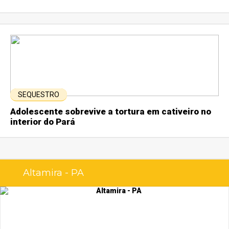
SEQUESTRO
Adolescente sobrevive a tortura em cativeiro no
interior do Pará
Altamira - PA