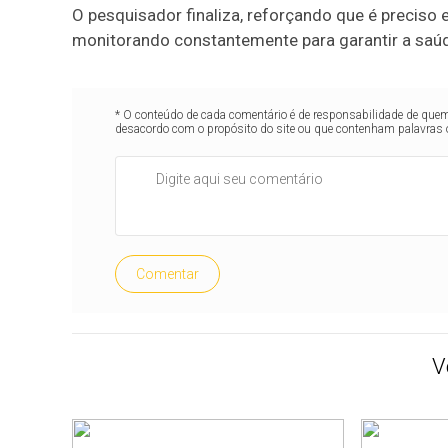
O pesquisador finaliza, reforçando que é preciso e
monitorando constantemente para garantir a sa
* O conteúdo de cada comentário é de responsabilidade de quem 
desacordo com o propósito do site ou que contenham palavras 
Comentar
V