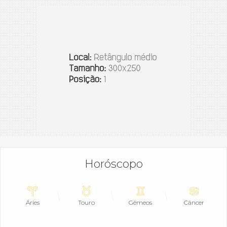
Horóscopo
Áries
Touro
Gêmeos
Câncer