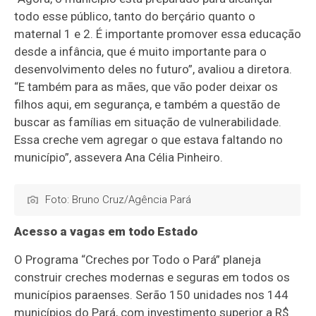
todo esse público, tanto do berçário quanto o
maternal 1 e 2. É importante promover essa educação
desde a infância, que é muito importante para o
desenvolvimento deles no futuro”, avaliou a diretora.
“E também para as mães, que vão poder deixar os
filhos aqui, em segurança, e também a questão de
buscar as famílias em situação de vulnerabilidade.
Essa creche vem agregar o que estava faltando no
município”, assevera Ana Célia Pinheiro.
Foto: Bruno Cruz/Agência Pará
Acesso a vagas em todo Estado
O Programa “Creches por Todo o Pará” planeja
construir creches modernas e seguras em todos os
municípios paraenses. Serão 150 unidades nos 144
municípios do Pará, com investimento superior a R$