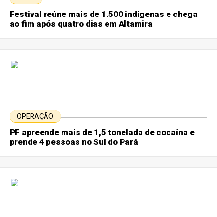
Festival reúne mais de 1.500 indígenas e chega
ao fim após quatro dias em Altamira
OPERAÇÃO
PF apreende mais de 1,5 tonelada de cocaína e
prende 4 pessoas no Sul do Pará