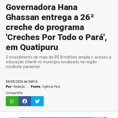
Governadora Hana
Ghassan entrega a 26ª
creche do programa
'Creches Por Todo o Pará',
em Quatipuru
O investimento de mais de R$ 8 milhões amplia o acesso à
educação infantil no município localizado na região
nordeste paraense
09/05/2026 às 06h16
Por:
Redação
Fonte:
Agência Pará
Compartilhe: