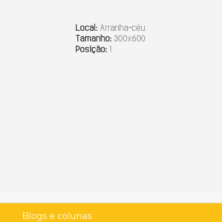
Blogs e colunas