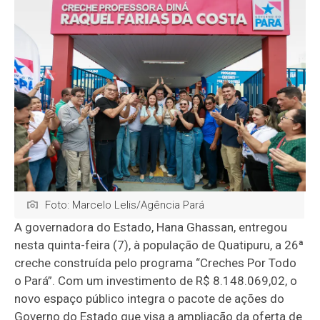
Foto: Marcelo Lelis/Agência Pará
A governadora do Estado, Hana Ghassan, entregou
nesta quinta-feira (7), à população de Quatipuru, a 26ª
creche construída pelo programa “Creches Por Todo
o Pará”. Com um investimento de R$ 8.148.069,02, o
novo espaço público integra o pacote de ações do
Governo do Estado que visa a ampliação da oferta de