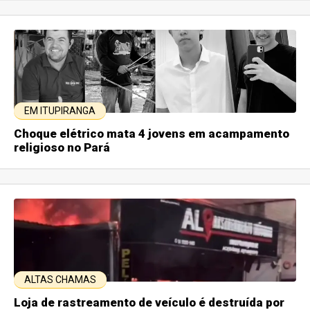
EM ITUPIRANGA
Choque elétrico mata 4 jovens em acampamento
religioso no Pará
ALTAS CHAMAS
Loja de rastreamento de veículo é destruída por