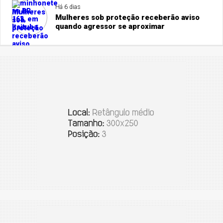
Há 6 dias
Mulheres sob proteção receberão aviso
quando agressor se aproximar