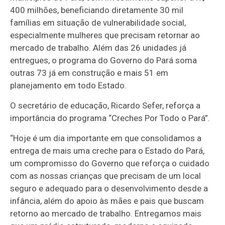
400 milhões, beneficiando diretamente 30 mil
famílias em situação de vulnerabilidade social,
especialmente mulheres que precisam retornar ao
mercado de trabalho. Além das 26 unidades já
entregues, o programa do Governo do Pará soma
outras 73 já em construção e mais 51 em
planejamento em todo Estado.
O secretário de educação, Ricardo Sefer, reforça a
importância do programa “Creches Por Todo o Pará”.
“Hoje é um dia importante em que consolidamos a
entrega de mais uma creche para o Estado do Pará,
um compromisso do Governo que reforça o cuidado
com as nossas crianças que precisam de um local
seguro e adequado para o desenvolvimento desde a
infância, além do apoio às mães e pais que buscam
retorno ao mercado de trabalho. Entregamos mais