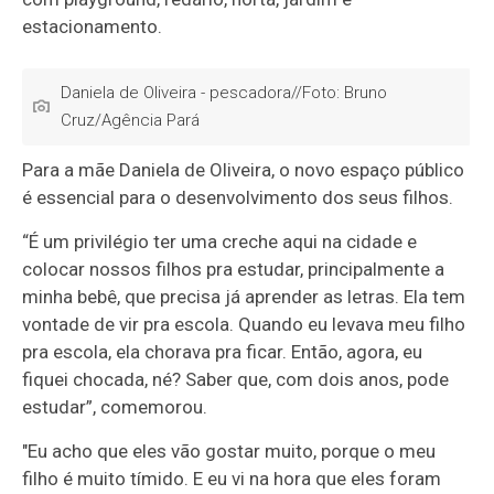
estacionamento.
Daniela de Oliveira - pescadora//Foto: Bruno
Cruz/Agência Pará
Para a mãe Daniela de Oliveira, o novo espaço público
é essencial para o desenvolvimento dos seus filhos.
“É um privilégio ter uma creche aqui na cidade e
colocar nossos filhos pra estudar, principalmente a
minha bebê, que precisa já aprender as letras. Ela tem
vontade de vir pra escola. Quando eu levava meu filho
pra escola, ela chorava pra ficar. Então, agora, eu
fiquei chocada, né? Saber que, com dois anos, pode
estudar”, comemorou.
"Eu acho que eles vão gostar muito, porque o meu
filho é muito tímido. E eu vi na hora que eles foram