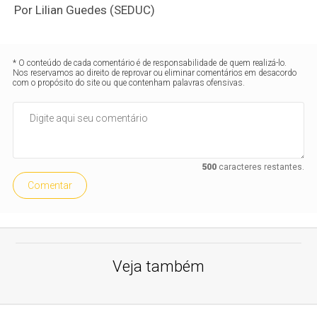
Por Lilian Guedes (SEDUC)
* O conteúdo de cada comentário é de responsabilidade de quem realizá-lo.
Nos reservamos ao direito de reprovar ou eliminar comentários em desacordo
com o propósito do site ou que contenham palavras ofensivas.
500
caracteres restantes.
Comentar
Veja também