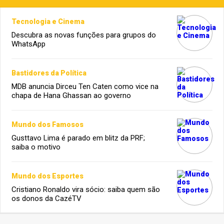
Tecnologia e Cinema
Descubra as novas funções para grupos do
WhatsApp
Bastidores da Política
MDB anuncia Dirceu Ten Caten como vice na
chapa de Hana Ghassan ao governo
Mundo dos Famosos
Gusttavo Lima é parado em blitz da PRF;
saiba o motivo
Mundo dos Esportes
Cristiano Ronaldo vira sócio: saiba quem são
os donos da CazéTV