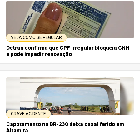
VEJA COMO SE REGULAR
Detran confirma que CPF irregular bloqueia CNH
e pode impedir renovação
GRAVE ACIDENTE
Capotamento na BR-230 deixa casal ferido em
Altamira