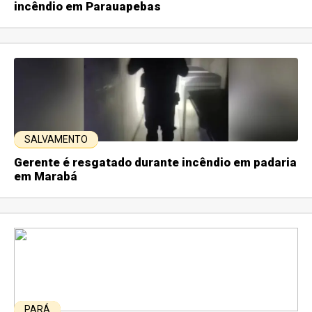
incêndio em Parauapebas
SALVAMENTO
Gerente é resgatado durante incêndio em padaria
em Marabá
PARÁ