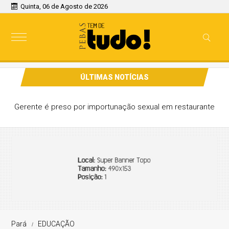
Quinta, 06 de Agosto de 2026
ÚLTIMAS NOTÍCIAS
Gerente é preso por importunação sexual em restaurante
Pará
EDUCAÇÃO