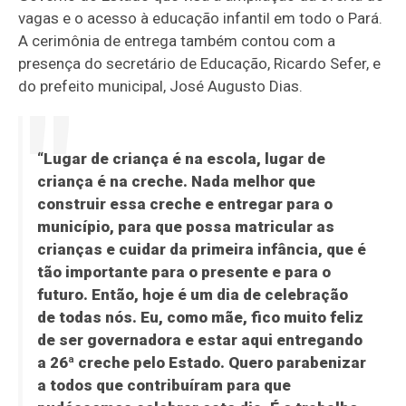
vagas e o acesso à educação infantil em todo o Pará.
A cerimônia de entrega também contou com a
presença do secretário de Educação, Ricardo Sefer, e
do prefeito municipal, José Augusto Dias.
“Lugar de criança é na escola, lugar de
criança é na creche. Nada melhor que
construir essa creche e entregar para o
município, para que possa matricular as
crianças e cuidar da primeira infância, que é
tão importante para o presente e para o
futuro. Então, hoje é um dia de celebração
de todas nós. Eu, como mãe, fico muito feliz
de ser governadora e estar aqui entregando
a 26ª creche pelo Estado. Quero parabenizar
a todos que contribuíram para que